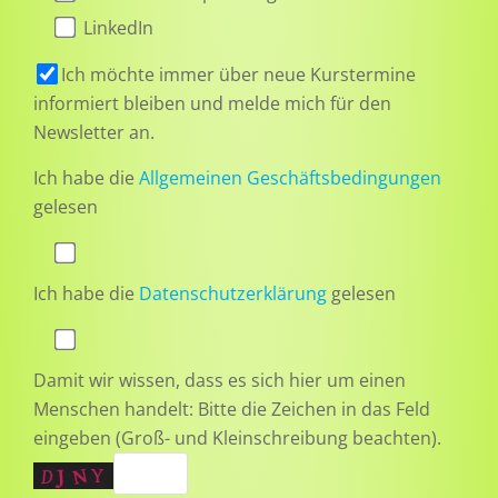
LinkedIn
Ich möchte immer über neue Kurstermine
informiert bleiben und melde mich für den
Newsletter an.
Ich habe die
Allgemeinen Geschäftsbedingungen
gelesen
Ich habe die
Datenschutzerklärung
gelesen
Damit wir wissen, dass es sich hier um einen
Menschen handelt: Bitte die Zeichen in das Feld
eingeben (Groß- und Kleinschreibung beachten).