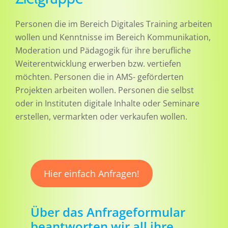
Personen die im Bereich Digitales Training arbeiten
wollen und Kenntnisse im Bereich Kommunikation,
Moderation und Pädagogik für ihre berufliche
Weiterentwicklung erwerben bzw. vertiefen
möchten. Personen die in AMS- geförderten
Projekten arbeiten wollen. Personen die selbst
oder in Instituten digitale Inhalte oder Seminare
erstellen, vermarkten oder verkaufen wollen.
Hier einfach Anfragen!
Über das Anfrageformular
beantworten wir all ihre