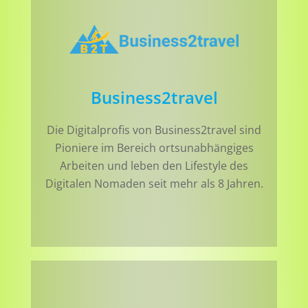
Business2travel
Die Digitalprofis von Business2travel sind
Pioniere im Bereich ortsunabhängiges
Arbeiten und leben den Lifestyle des
Digitalen Nomaden seit mehr als 8 Jahren.