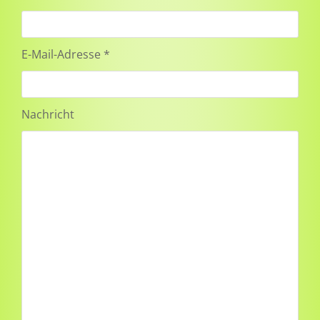
E-Mail-Adresse *
Nachricht