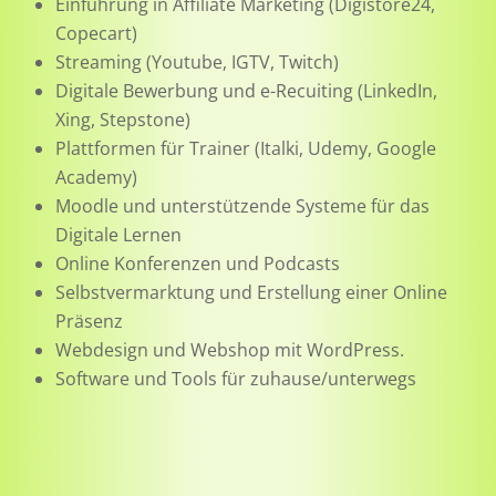
Einführung in Affiliate Marketing (Digistore24,
Copecart)
Streaming (Youtube, IGTV, Twitch)
Digitale Bewerbung und e-Recuiting (LinkedIn,
Xing, Stepstone)
Plattformen für Trainer (Italki, Udemy, Google
Academy)
Moodle und unterstützende Systeme für das
Digitale Lernen
Online Konferenzen und Podcasts
Selbstvermarktung und Erstellung einer Online
Präsenz
Webdesign und Webshop mit WordPress.
Software und Tools für zuhause/unterwegs