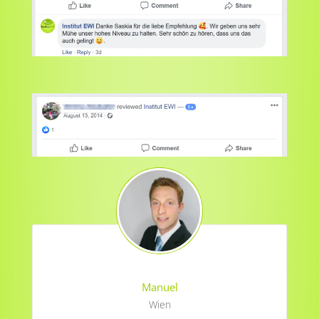
Manuel
Wien