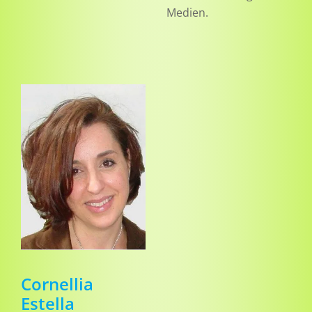
Medien.
Cornellia
Estella