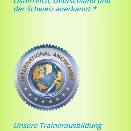
Österreich, Deutschland und
der Schweiz anerkannt.*
Unsere Trainerausbildung