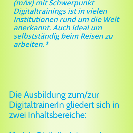
(m/w) mit Schwerpunkt
Digitaltrainings ist in vielen
Institutionen rund um die Welt
anerkannt. Auch ideal um
selbstständig beim Reisen zu
arbeiten.*
Die Ausbildung zum/zur
DigitaltrainerIn gliedert sich in
zwei Inhaltsbereiche: