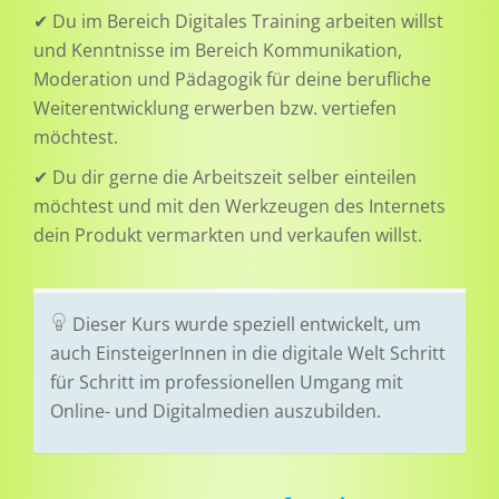
✔ Du im Bereich Digitales Training arbeiten willst
und Kenntnisse im Bereich Kommunikation,
Moderation und Pädagogik für deine berufliche
Weiterentwicklung erwerben bzw. vertiefen
möchtest.
✔ Du dir gerne die Arbeitszeit selber einteilen
möchtest und mit den Werkzeugen des Internets
dein Produkt vermarkten und verkaufen willst.
Dieser Kurs wurde speziell entwickelt, um
auch EinsteigerInnen in die digitale Welt Schritt
für Schritt im professionellen Umgang mit
Online- und Digitalmedien auszubilden.