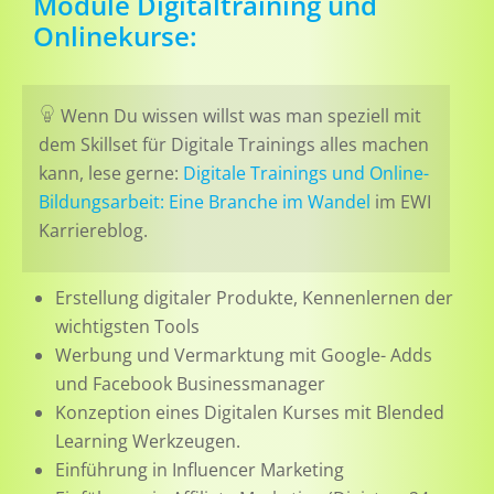
Module Digitaltraining und
Onlinekurse:
Wenn Du wissen willst was man speziell mit
dem Skillset für Digitale Trainings alles machen
kann, lese gerne:
Digitale Trainings und Online-
Bildungsarbeit: Eine Branche im Wandel
im EWI
Karriereblog.
Erstellung digitaler Produkte, Kennenlernen der
wichtigsten Tools
Werbung und Vermarktung mit Google- Adds
und Facebook Businessmanager
Konzeption eines Digitalen Kurses mit Blended
Learning Werkzeugen.
Einführung in Influencer Marketing