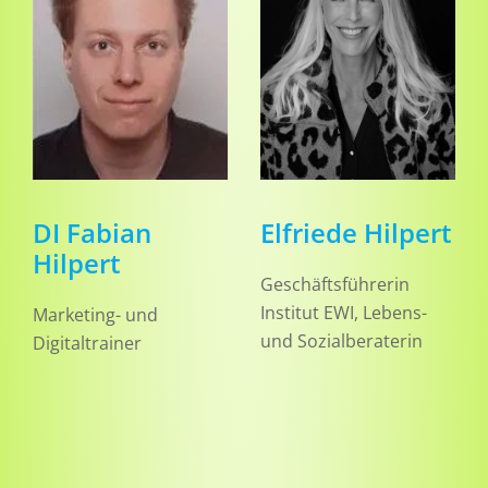
Elfriede Hilpert
DI Fabian
Hilpert
Geschäftsführerin
Institut EWI, Lebens-
Marketing- und
und Sozialberaterin
Digitaltrainer