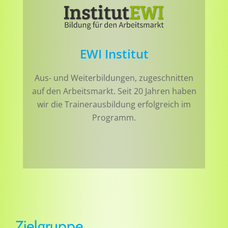
EWI Institut
Aus- und Weiterbildungen, zugeschnitten
auf den Arbeitsmarkt. Seit 20 Jahren haben
wir die Trainerausbildung erfolgreich im
Programm.
Zielgruppe