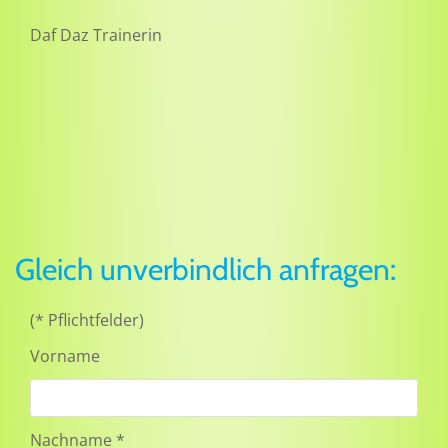
Daf Daz Trainerin
Gleich unverbindlich anfragen:
(* Pflichtfelder)
Vorname
Nachname *