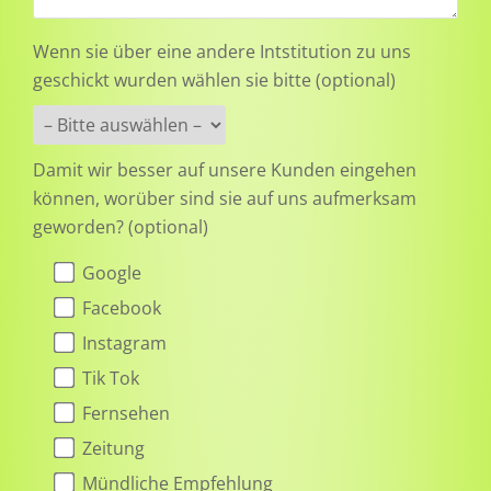
Wenn sie über eine andere Intstitution zu uns
geschickt wurden wählen sie bitte (optional)
Damit wir besser auf unsere Kunden eingehen
können, worüber sind sie auf uns aufmerksam
geworden? (optional)
Google
Facebook
Instagram
Tik Tok
Fernsehen
Zeitung
Mündliche Empfehlung