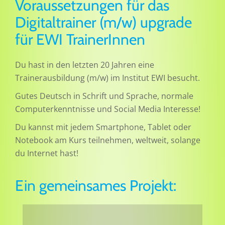
Voraussetzungen für das
Digitaltrainer (m/w) upgrade
für EWI TrainerInnen
Du hast in den letzten 20 Jahren eine
Trainerausbildung (m/w) im Institut EWI besucht.
Gutes Deutsch in Schrift und Sprache, normale
Computerkenntnisse und Social Media Interesse!
Du kannst mit jedem Smartphone, Tablet oder
Notebook am Kurs teilnehmen, weltweit, solange
du Internet hast!
Ein gemeinsames Projekt: