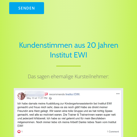
Kundenstimmen aus 20 Jahren
Institut EWI
Das sagen ehemalige Kursteilnehmer: