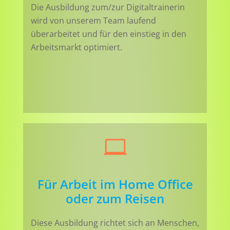
Die Ausbildung zum/zur Digitaltrainerin
wird von unserem Team laufend
überarbeitet und für den einstieg in den
Arbeitsmarkt optimiert.
Für Arbeit im Home Office
oder zum Reisen
Diese Ausbildung richtet sich an Menschen,