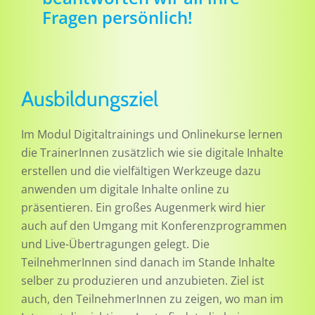
Fragen persönlich!
Ausbildungsziel
Im Modul Digitaltrainings und Onlinekurse lernen
die TrainerInnen zusätzlich wie sie digitale Inhalte
erstellen und die vielfältigen Werkzeuge dazu
anwenden um digitale Inhalte online zu
präsentieren. Ein großes Augenmerk wird hier
auch auf den Umgang mit Konferenzprogrammen
und Live-Übertragungen gelegt. Die
TeilnehmerInnen sind danach im Stande Inhalte
selber zu produzieren und anzubieten. Ziel ist
auch, den TeilnehmerInnen zu zeigen, wo man im