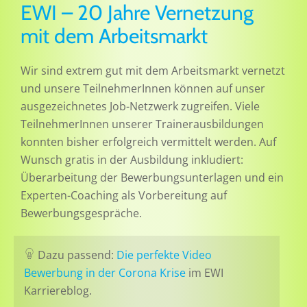
EWI – 20 Jahre Vernetzung
mit dem Arbeitsmarkt
Wir sind extrem gut mit dem Arbeitsmarkt vernetzt
und unsere TeilnehmerInnen können auf unser
ausgezeichnetes Job-Netzwerk zugreifen. Viele
TeilnehmerInnen unserer Trainerausbildungen
konnten bisher erfolgreich vermittelt werden. Auf
Wunsch gratis in der Ausbildung inkludiert:
Überarbeitung der Bewerbungsunterlagen und ein
Experten-Coaching als Vorbereitung auf
Bewerbungsgespräche.
Dazu passend:
Die perfekte Video
Bewerbung in der Corona Krise
im EWI
Karriereblog.