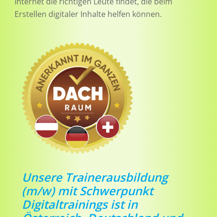
Internet die richtigen Leute findet, die beim
Erstellen digitaler Inhalte helfen können.
Unsere Trainerausbildung
(m/w) mit Schwerpunkt
Digitaltrainings ist in