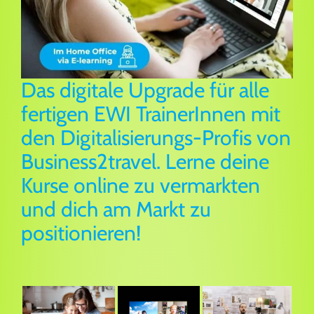
Das digitale Upgrade für alle
fertigen EWI TrainerInnen mit
den Digitalisierungs-Profis von
Business2travel. Lerne deine
Kurse online zu vermarkten
und dich am Markt zu
positionieren!