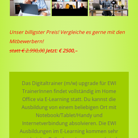
Unser billigster Preis! Vergleiche es gerne mit den
Mitbewerbern!
statt € 2.990,00
Jetzt: € 2500,–
Das Digitaltrainer (m/w) upgrade für EWI
TrainerInnen findet vollständig im Home
Office via E-Learning statt. Du kannst die
Ausbildung von einem beliebigen Ort mit
Notebook/Tablet/Handy und
Internetverbindung absolvieren. Die EWI
Ausbildungen im E-Learning kommen sehr