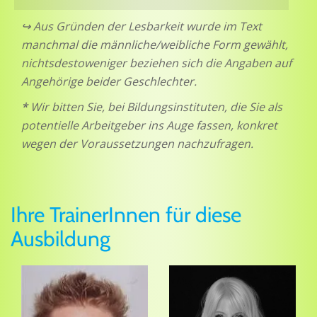
↪ Aus Gründen der Lesbarkeit wurde im Text
manchmal die männliche/weibliche Form gewählt,
nichtsdestoweniger beziehen sich die Angaben auf
Angehörige beider Geschlechter.
*
Wir bitten Sie, bei Bildungsinstituten, die Sie als
potentielle Arbeitgeber ins Auge fassen, konkret
wegen der Voraussetzungen nachzufragen.
Ihre TrainerInnen für diese
Ausbildung