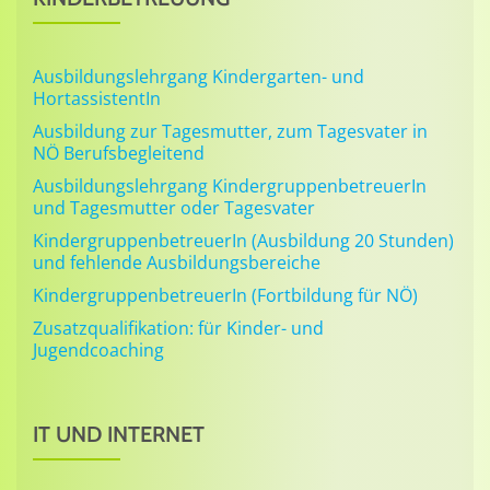
Ausbildungslehrgang Kindergarten- und
HortassistentIn
Ausbildung zur Tagesmutter, zum Tagesvater in
NÖ Berufsbegleitend
Ausbildungslehrgang KindergruppenbetreuerIn
und Tagesmutter oder Tagesvater
KindergruppenbetreuerIn (Ausbildung 20 Stunden)
und fehlende Ausbildungsbereiche
KindergruppenbetreuerIn (Fortbildung für NÖ)
Zusatzqualifikation: für Kinder- und
Jugendcoaching
IT UND INTERNET