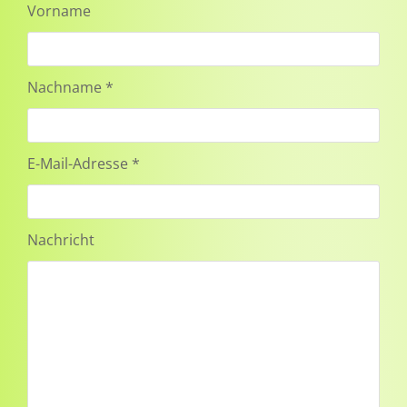
Vorname
Nachname *
E-Mail-Adresse *
Nachricht