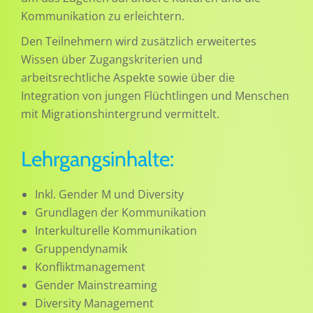
Kommunikation zu erleichtern.
Den Teilnehmern wird zusätzlich erweitertes
Wissen über Zugangskriterien und
arbeitsrechtliche Aspekte sowie über die
Integration von jungen Flüchtlingen und Menschen
mit Migrationshintergrund vermittelt.
Lehrgangsinhalte:
Inkl. Gender M und Diversity
Grundlagen der Kommunikation
Interkulturelle Kommunikation
Gruppendynamik
Konfliktmanagement
Gender Mainstreaming
Diversity Management