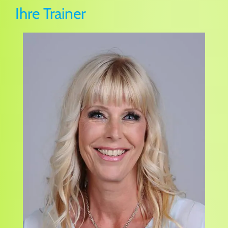
Ihre Trainer