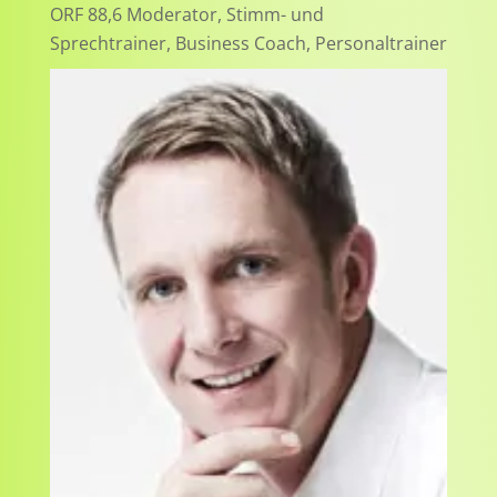
ORF 88,6 Moderator, Stimm- und
Sprechtrainer, Business Coach, Personaltrainer