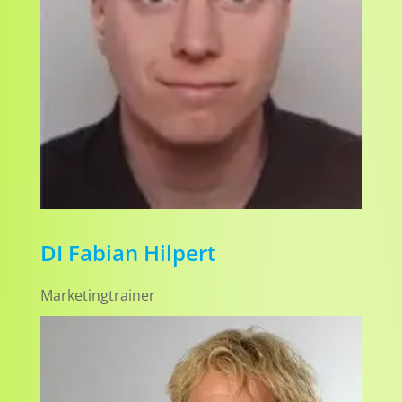
DI Fabian Hilpert
Marketingtrainer