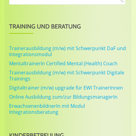
TRAINING UND BERATUNG
Trainerausbildung (m/w) mit Schwerpunkt DaF und
Integrationsmodul
MentaltrainerIn Certified Mental (Health) Coach
Trainerausbildung (m/w) mit Schwerpunkt Digitale
Trainings
Digitaltrainer (m/w) upgrade für EWI TrainerInnen
Online Ausbildung zum/zur BildungsmanagerIn
ErwachsenenbildnerIn mit Modul
Integrationsberatung
KINDERBETREUUNG