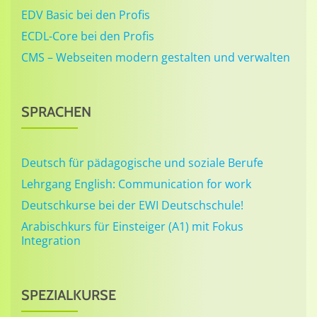
EDV Basic bei den Profis
ECDL-Core bei den Profis
CMS – Webseiten modern gestalten und verwalten
SPRACHEN
Deutsch für pädagogische und soziale Berufe
Lehrgang English: Communication for work
Deutschkurse bei der EWI Deutschschule!
Arabischkurs für Einsteiger (A1) mit Fokus
Integration
SPEZIALKURSE