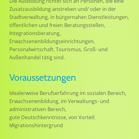
Die Ausbildung richtet sich an Personen, die eine
Zusatzausbildung anstreben und/ oder in der
Stadtverwaltung, in bürgernahen Dienstleistungen,
öffentlichen und freien Beratungsstellen,
Integrationsberatung,
Erwachsenenbildungseinrichtungen,
Personalwirtschaft, Tourismus, Groß- und
Außenhandel tätig sind.
Voraussetzungen
Idealerweise Berufserfahrung im sozialen Bereich,
Erwachsenenbildung, im Verwaltungs- und
administrativen Bereich,
gute Deutschkenntnisse, von Vorteil:
Migrationshintergrund