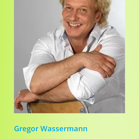
Gregor Wassermann