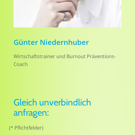
Günter Niedernhuber
Wirtschaftstrainer und Burnout Präventions-
Coach
Gleich unverbindlich
anfragen:
(* Pflichtfelder)