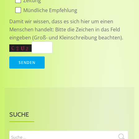
Zeitung
Mündliche Empfehlung
Damit wir wissen, dass es sich hier um einen
Menschen handelt: Bitte die Zeichen in das Feld
eingeben (Groß- und Kleinschreibung beachten).
SUCHE