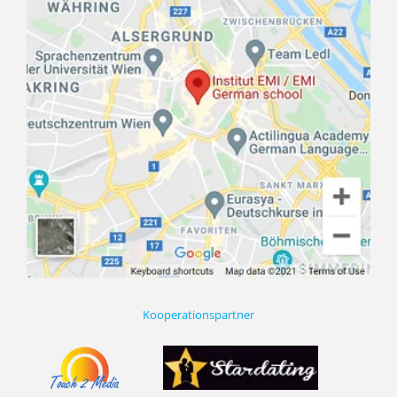
Kooperationspartner