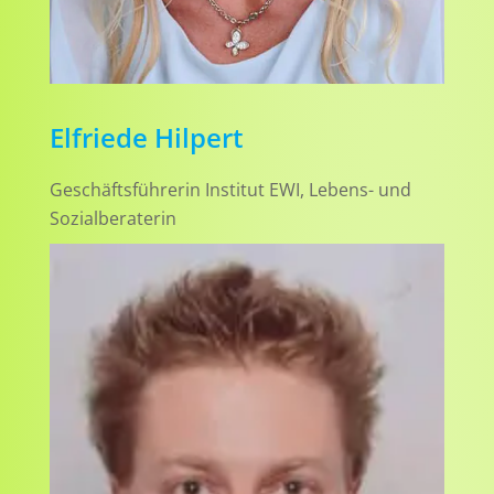
Elfriede Hilpert
Geschäftsführerin Institut EWI, Lebens- und
Sozialberaterin