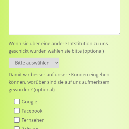
Wenn sie über eine andere Intstitution zu uns
geschickt wurden wählen sie bitte (optional)
Damit wir besser auf unsere Kunden eingehen
können, worüber sind sie auf uns aufmerksam
geworden? (optional)
Google
Facebook
Fernsehen