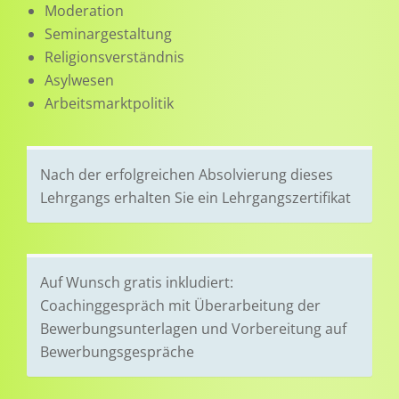
Moderation
Seminargestaltung
Religionsverständnis
Asylwesen
Arbeitsmarktpolitik
Nach der erfolgreichen Absolvierung dieses
Lehrgangs erhalten Sie ein Lehrgangszertifikat
Auf Wunsch gratis inkludiert:
Coachinggespräch mit Überarbeitung der
Bewerbungsunterlagen und Vorbereitung auf
Bewerbungsgespräche