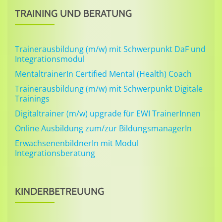
TRAINING UND BERATUNG
Trainerausbildung (m/w) mit Schwerpunkt DaF und
Integrationsmodul
MentaltrainerIn Certified Mental (Health) Coach
Trainerausbildung (m/w) mit Schwerpunkt Digitale
Trainings
Digitaltrainer (m/w) upgrade für EWI TrainerInnen
Online Ausbildung zum/zur BildungsmanagerIn
ErwachsenenbildnerIn mit Modul
Integrationsberatung
KINDERBETREUUNG