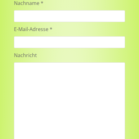
Nachname *
E-Mail-Adresse *
Nachricht