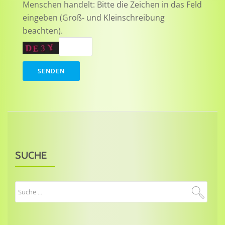
Menschen handelt: Bitte die Zeichen in das Feld
eingeben (Groß- und Kleinschreibung
beachten).
SUCHE