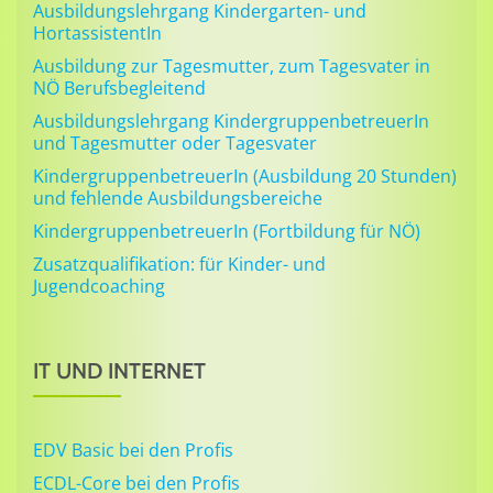
Ausbildungslehrgang Kindergarten- und
HortassistentIn
Ausbildung zur Tagesmutter, zum Tagesvater in
NÖ Berufsbegleitend
Ausbildungslehrgang KindergruppenbetreuerIn
und Tagesmutter oder Tagesvater
KindergruppenbetreuerIn (Ausbildung 20 Stunden)
und fehlende Ausbildungsbereiche
KindergruppenbetreuerIn (Fortbildung für NÖ)
Zusatzqualifikation: für Kinder- und
Jugendcoaching
IT UND INTERNET
EDV Basic bei den Profis
ECDL-Core bei den Profis