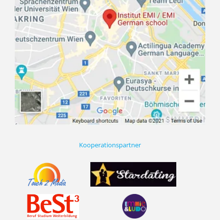
Kooperationspartner