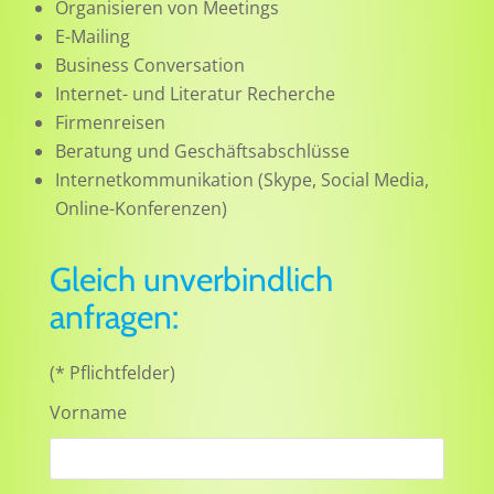
Organisieren von Meetings
E-Mailing
Business Conversation
Internet- und Literatur Recherche
Firmenreisen
Beratung und Geschäftsabschlüsse
Internetkommunikation (Skype, Social Media,
Online-Konferenzen)
Gleich unverbindlich
anfragen:
(* Pflichtfelder)
Vorname