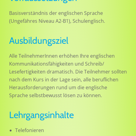
Basisverständnis der englischen Sprache
(Ungefähres Niveau A2-B1), Schulenglisch.
Ausbildungsziel
Alle TeilnehmerInnen erhöhen Ihre englischen
Kommunikationsfähigkeiten und Schreib/
Lesefertigkeiten dramatisch. Die Teilnehmer sollten
nach dem Kurs in der Lage sein, alle beruflichen
Herausforderungen rund um die englische
Sprache selbstbewusst lösen zu können.
Lehrgangsinhalte
Telefonieren