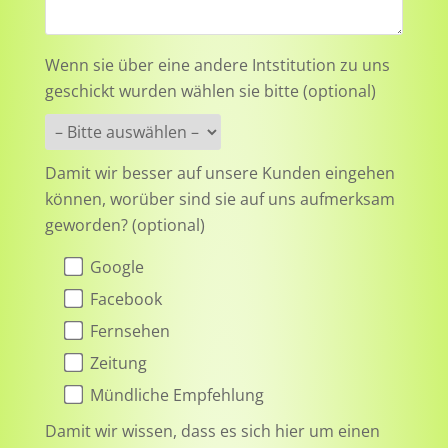
Wenn sie über eine andere Intstitution zu uns
geschickt wurden wählen sie bitte (optional)
Damit wir besser auf unsere Kunden eingehen
können, worüber sind sie auf uns aufmerksam
geworden? (optional)
Google
Facebook
Fernsehen
Zeitung
Mündliche Empfehlung
Damit wir wissen, dass es sich hier um einen