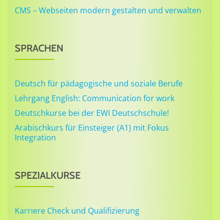
CMS – Webseiten modern gestalten und verwalten
SPRACHEN
Deutsch für pädagogische und soziale Berufe
Lehrgang English: Communication for work
Deutschkurse bei der EWI Deutschschule!
Arabischkurs für Einsteiger (A1) mit Fokus
Integration
SPEZIALKURSE
Karriere Check und Qualifizierung