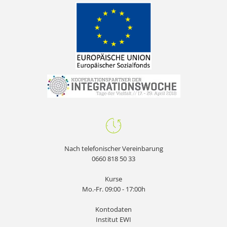
Nach telefonischer Vereinbarung
0660 818 50 33
Kurse
Mo.-Fr. 09:00 - 17:00h
Kontodaten
Institut EWI