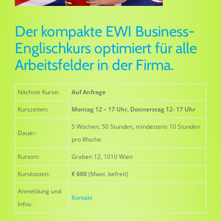
Der kompakte EWI Business-
Englischkurs optimiert für alle
Arbeitsfelder in der Firma.
Nächste Kurse:
Auf Anfrage
Kurszeiten:
Montag 12 – 17 Uhr, Donnerstag 12- 17 Uhr
5 Wochen, 50 Stunden, mindestens 10 Stunden
Dauer:
pro Woche
Kursort:
Graben 12, 1010 Wien
Kurskosten:
€ 660
(Mwst. befreit)
Anmeldung und
Kontakt
Infos: