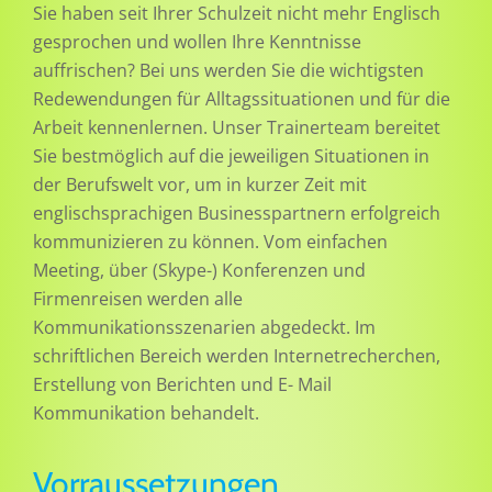
Sie haben seit Ihrer Schulzeit nicht mehr Englisch
gesprochen und wollen Ihre Kenntnisse
auffrischen? Bei uns werden Sie die wichtigsten
Redewendungen für Alltagssituationen und für die
Arbeit kennenlernen. Unser Trainerteam bereitet
Sie bestmöglich auf die jeweiligen Situationen in
der Berufswelt vor, um in kurzer Zeit mit
englischsprachigen Businesspartnern erfolgreich
kommunizieren zu können. Vom einfachen
Meeting, über (Skype-) Konferenzen und
Firmenreisen werden alle
Kommunikationsszenarien abgedeckt. Im
schriftlichen Bereich werden Internetrecherchen,
Erstellung von Berichten und E- Mail
Kommunikation behandelt.
Vorraussetzungen