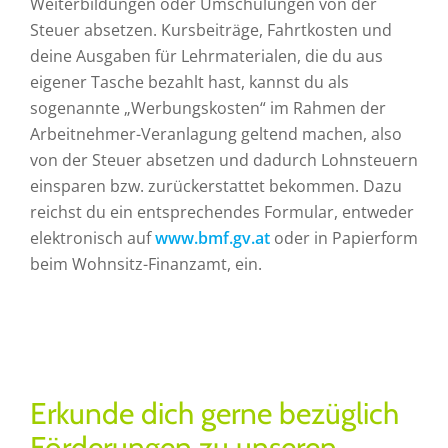
Weiterbildungen oder Umschulungen von der
Steuer absetzen. Kursbeiträge, Fahrtkosten und
deine Ausgaben für Lehrmaterialen, die du aus
eigener Tasche bezahlt hast, kannst du als
sogenannte „Werbungskosten“ im Rahmen der
Arbeitnehmer-Veranlagung geltend machen, also
von der Steuer absetzen und dadurch Lohnsteuern
einsparen bzw. zurückerstattet bekommen. Dazu
reichst du ein entsprechendes Formular, entweder
elektronisch auf
www.bmf.gv.at
oder in Papierform
beim Wohnsitz-Finanzamt, ein.
Erkunde dich gerne bezüglich
Förderungen zu unseren