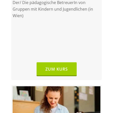
Der/ Die pädagogische BetreuerIn von
Gruppen mit Kindern und Jugendlichen (in
Wien)
ZUM KURS