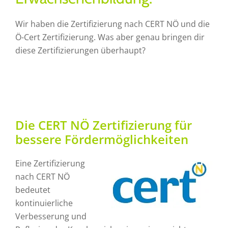
Wir haben die Zertifizierung nach CERT NÖ und die
Ö-Cert Zertifizierung. Was aber genau bringen dir
diese Zertifizierungen überhaupt?
Die CERT NÖ Zertifizierung für
bessere Fördermöglichkeiten
Eine Zertifizierung
nach CERT NÖ
bedeutet
kontinuierliche
Verbesserung und