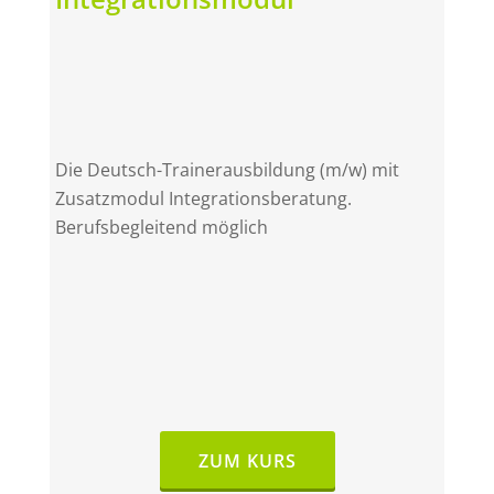
Die Deutsch-Trainerausbildung (m/w) mit
Zusatzmodul Integrationsberatung.
Berufsbegleitend möglich
ZUM KURS