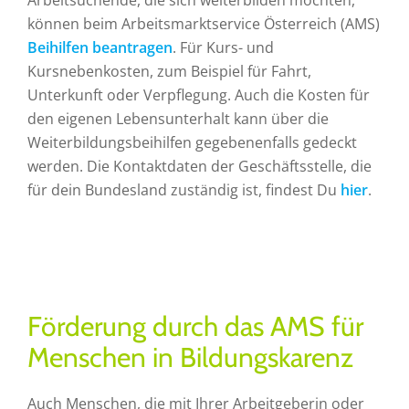
Arbeitsuchende, die sich weiterbilden möchten,
können beim Arbeitsmarktservice Österreich (AMS)
Beihilfen beantragen
. Für Kurs- und
Kursnebenkosten, zum Beispiel für Fahrt,
Unterkunft oder Verpflegung. Auch die Kosten für
den eigenen Lebensunterhalt kann über die
Weiterbildungsbeihilfen gegebenenfalls gedeckt
werden. Die Kontaktdaten der Geschäftsstelle, die
für dein Bundesland zuständig ist, findest Du
hier
.
Förderung durch das AMS für
Menschen in Bildungskarenz
Auch Menschen, die mit Ihrer Arbeitgeberin oder