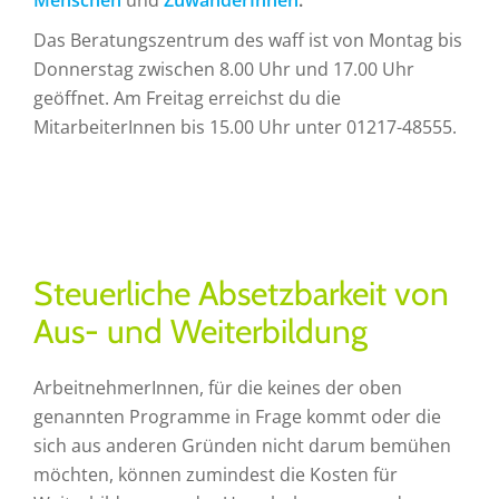
Menschen
und
ZuwanderInnen
.
Das Beratungszentrum des waff ist von Montag bis
Donnerstag zwischen 8.00 Uhr und 17.00 Uhr
geöffnet. Am Freitag erreichst du die
MitarbeiterInnen bis 15.00 Uhr unter 01217-48555.
Steuerliche Absetzbarkeit von
Aus- und Weiterbildung
ArbeitnehmerInnen, für die keines der oben
genannten Programme in Frage kommt oder die
sich aus anderen Gründen nicht darum bemühen
möchten, können zumindest die Kosten für