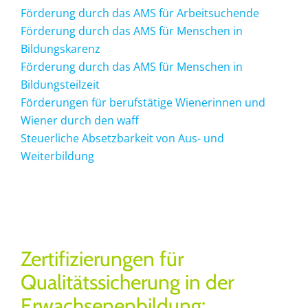
Förderung durch das AMS für Arbeitsuchende
Förderung durch das AMS für Menschen in
Bildungskarenz
Förderung durch das AMS für Menschen in
Bildungsteilzeit
Förderungen für berufstätige Wienerinnen und
Wiener durch den waff
Steuerliche Absetzbarkeit von Aus- und
Weiterbildung
Zertifizierungen für
Qualitätssicherung in der
Erwachsenenbildung: