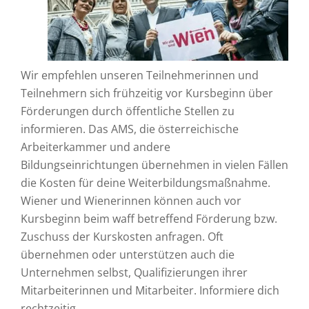
Wir empfehlen unseren Teilnehmerinnen und
Teilnehmern sich frühzeitig vor Kursbeginn über
Förderungen durch öffentliche Stellen zu
informieren. Das AMS, die österreichische
Arbeiterkammer und andere
Bildungseinrichtungen übernehmen in vielen Fällen
die Kosten für deine Weiterbildungsmaßnahme.
Wiener und Wienerinnen können auch vor
Kursbeginn beim waff betreffend Förderung bzw.
Zuschuss der Kurskosten anfragen. Oft
übernehmen oder unterstützen auch die
Unternehmen selbst, Qualifizierungen ihrer
Mitarbeiterinnen und Mitarbeiter. Informiere dich
rechtzeitig.