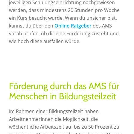
jeweiligen Schulungseinrichtung nachgewiesen
werden, dass mindestens 20 Stunden pro Woche
ein Kurs besucht wurde. Wenn du unsicher bist,
kannst du über den
Online-Ratgeber
des AMS
vorab prüfen, ob dir eine Förderung zusteht und
wie hoch diese ausfallen würde.
Förderung durch das AMS für
Menschen in Bildungsteilzeit
Im Rahmen einer Bildungsteilzeit haben
ArbeitnehmerInnen die Möglichkeit, die
wöchentliche Arbeitszeit auf bis zu 50 Prozent zu