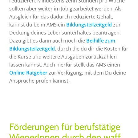
reduzieren. Mindestens zehn Stunden pro Woche
sollten aber weiter im Job gearbeitet werden. Als
Ausgleich für das dadurch reduzierte Gehalt,
kannst du beim AMS ein
Bildungsteilzeitgeld
zur
Deckung deines Lebensunterhaltes beantragen.
Dazu gibt es dann auch noch die
Beihilfe zum
Bildungsteilzeitgeld
, durch die du dir die Kosten für
die Kurse und weitere Ausgaben zurückzahlen
lassen kannst. Auch hierfür stellt das AMS einen
Online-Ratgeber
zur Verfügung, mit dem Du deine
Ansprüche prüfen kannst.
Förderungen für berufstätige
WienerInnen durch den waff