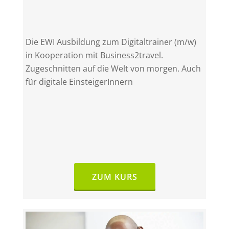
Die EWI Ausbildung zum Digitaltrainer (m/w)
in Kooperation mit Business2travel.
Zugeschnitten auf die Welt von morgen. Auch
für digitale EinsteigerInnern
ZUM KURS