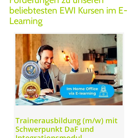
beliebtesten EWI Kursen im E-
Learning
Trainerausbildung (m/w) mit
Schwerpunkt DaF und
Integrationsmodul