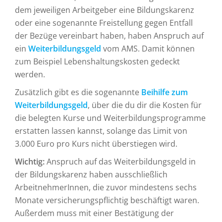
dem jeweiligen Arbeitgeber eine Bildungskarenz
oder eine sogenannte Freistellung gegen Entfall
der Bezüge vereinbart haben, haben Anspruch auf
ein
Weiterbildungsgeld
vom AMS. Damit können
zum Beispiel Lebenshaltungskosten gedeckt
werden.
Zusätzlich gibt es die sogenannte
Beihilfe zum
Weiterbildungsgeld
, über die du dir die Kosten für
die belegten Kurse und Weiterbildungsprogramme
erstatten lassen kannst, solange das Limit von
3.000 Euro pro Kurs nicht überstiegen wird.
Wichtig:
Anspruch auf das Weiterbildungsgeld in
der Bildungskarenz haben ausschließlich
ArbeitnehmerInnen, die zuvor mindestens sechs
Monate versicherungspflichtig beschäftigt waren.
Außerdem muss mit einer Bestätigung der