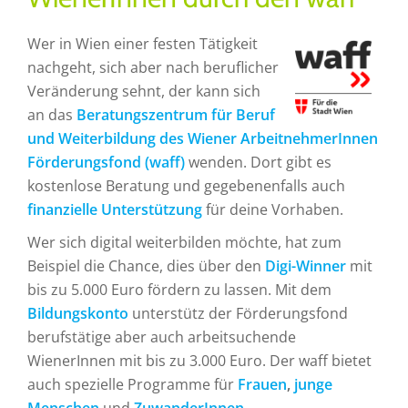
Wer in Wien einer festen Tätigkeit
nachgeht, sich aber nach beruflicher
Veränderung sehnt, der kann sich
an das
Beratungszentrum für Beruf
und Weiterbildung des Wiener ArbeitnehmerInnen
Förderungsfond (waff)
wenden. Dort gibt es
kostenlose Beratung und gegebenenfalls auch
finanzielle Unterstützung
für deine Vorhaben.
Wer sich digital weiterbilden möchte, hat zum
Beispiel die Chance, dies über den
Digi-Winner
mit
bis zu 5.000 Euro fördern zu lassen. Mit dem
Bildungskonto
unterstütz der Förderungsfond
berufstätige aber auch arbeitsuchende
WienerInnen mit bis zu 3.000 Euro. Der waff bietet
auch spezielle Programme für
Frauen
,
junge