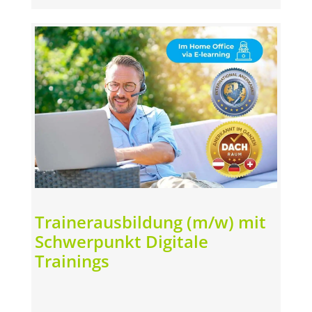
Trainerausbildung (m/w) mit
Schwerpunkt Digitale
Trainings