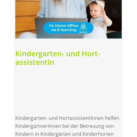
Kindergarten- und Hort­
assistent­In
Kindergarten- und HortassistentInnen helfen
KindergärtnerInnen bei der Betreuung von
Kindern in Kindergärten und Kinderhorten