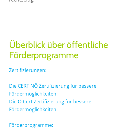
Überblick über öffentliche
Förderprogramme
Zertifizierungen:
Die CERT NÖ Zertifizierung für bessere
Fördermöglichkeiten
Die Ö-Cert Zertifizierung für bessere
Fördermöglichkeiten
Förderprogramme: