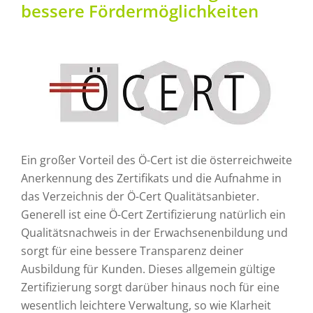
bessere Fördermöglichkeiten
Ein großer Vorteil des Ö-Cert ist die österreichweite
Anerkennung des Zertifikats und die Aufnahme in
das Verzeichnis der Ö-Cert Qualitätsanbieter.
Generell ist eine Ö-Cert Zertifizierung natürlich ein
Qualitätsnachweis in der Erwachsenenbildung und
sorgt für eine bessere Transparenz deiner
Ausbildung für Kunden. Dieses allgemein gültige
Zertifizierung sorgt darüber hinaus noch für eine
wesentlich leichtere Verwaltung, so wie Klarheit