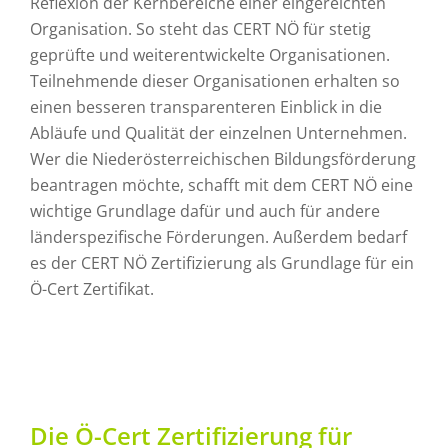
Reflexion der Kernbereiche einer eingereichten
Organisation. So steht das CERT NÖ für stetig
geprüfte und weiterentwickelte Organisationen.
Teilnehmende dieser Organisationen erhalten so
einen besseren transparenteren Einblick in die
Abläufe und Qualität der einzelnen Unternehmen.
Wer die Niederösterreichischen Bildungsförderung
beantragen möchte, schafft mit dem CERT NÖ eine
wichtige Grundlage dafür und auch für andere
länderspezifische Förderungen. Außerdem bedarf
es der CERT NÖ Zertifizierung als Grundlage für ein
Ö-Cert Zertifikat.
Die Ö-Cert Zertifizierung für