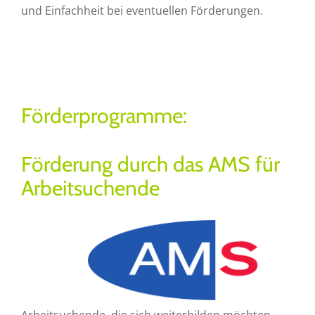
und Einfachheit bei eventuellen Förderungen.
Förderprogramme:
Förderung durch das AMS für
Arbeitsuchende