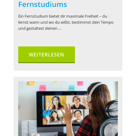
Fernstudiums
Ein Fernstudium bietet dir maximale Freiheit – du
lernst wann und wo du willst, bestimmst dein Tempo
und gestaltest deinen ...
WEITERLESEN