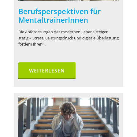
Berufsperspektiven für
MentaltrainerInnen
Die Anforderungen des modernen Lebens steigen
stetig – Stress, Leistungsdruck und digitale Überlastung
fordern ihren ...
WEITERLESEN