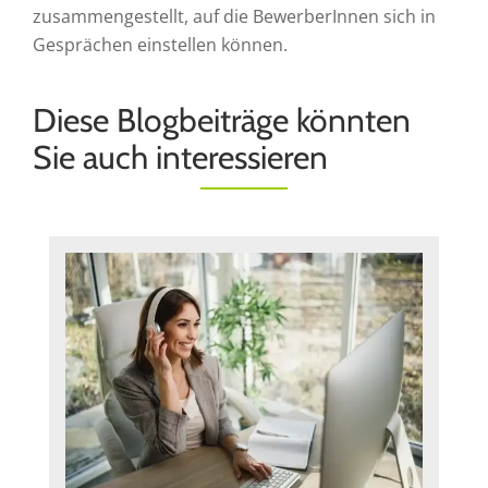
zusammengestellt, auf die BewerberInnen sich in
Gesprächen einstellen können.
Diese Blogbeiträge könnten
Sie auch interessieren