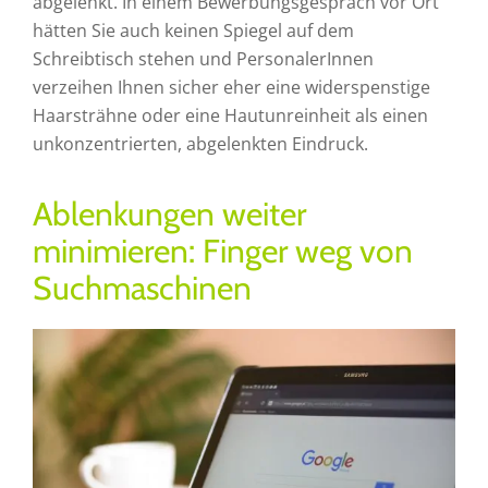
abgelenkt. In einem Bewerbungsgespräch vor Ort
hätten Sie auch keinen Spiegel auf dem
Schreibtisch stehen und PersonalerInnen
verzeihen Ihnen sicher eher eine widerspenstige
Haarsträhne oder eine Hautunreinheit als einen
unkonzentrierten, abgelenkten Eindruck.
Ablenkungen weiter
minimieren: Finger weg von
Suchmaschinen