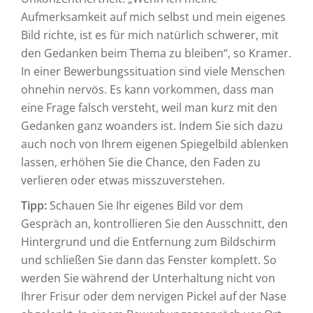
Aufmerksamkeit auf mich selbst und mein eigenes
Bild richte, ist es für mich natürlich schwerer, mit
den Gedanken beim Thema zu bleiben“, so Kramer.
In einer Bewerbungssituation sind viele Menschen
ohnehin nervös. Es kann vorkommen, dass man
eine Frage falsch versteht, weil man kurz mit den
Gedanken ganz woanders ist. Indem Sie sich dazu
auch noch von Ihrem eigenen Spiegelbild ablenken
lassen, erhöhen Sie die Chance, den Faden zu
verlieren oder etwas misszuverstehen.
Tipp:
Schauen Sie Ihr eigenes Bild vor dem
Gespräch an, kontrollieren Sie den Ausschnitt, den
Hintergrund und die Entfernung zum Bildschirm
und schließen Sie dann das Fenster komplett. So
werden Sie während der Unterhaltung nicht von
Ihrer Frisur oder dem nervigen Pickel auf der Nase