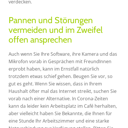
verdecken.
Pannen und Störungen
vermeiden und im Zweifel
offen ansprechen
Auch wenn Sie Ihre Software, ihre Kamera und das
Mikrofon vorab in Gesprächen mit FreundInnen
erprobt haben, kann im Ernstfall natürlich
trotzdem etwas schief gehen. Beugen Sie vor, so
gut es geht. Wenn Sie wissen, dass in Ihrem
Haushalt öfter mal das Internet streikt, suchen Sie
vorab nach einer Alternative. In Corona-Zeiten
kann da leider kein Arbeitsplatz im Café herhalten,
aber vielleicht haben Sie Bekannte, die Ihnen für
eine Stunde Ihr Arbeitszimmer und eine starke