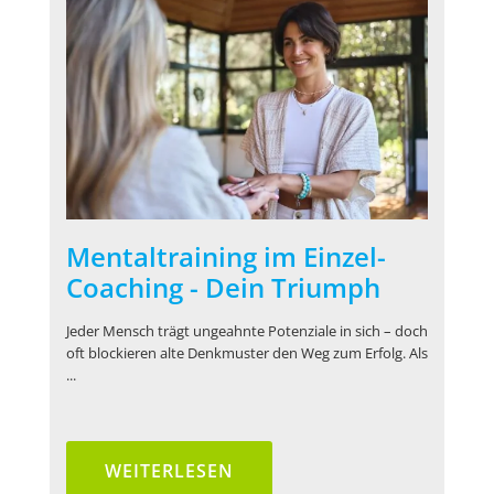
Mentaltraining im Einzel-
Coaching - Dein Triumph
Jeder Mensch trägt ungeahnte Potenziale in sich – doch
oft blockieren alte Denkmuster den Weg zum Erfolg. Als
...
WEITERLESEN