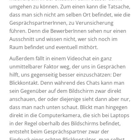
umgehen zu können. Zum einen kann die Tatsache,
dass man sich nicht am selben Ort befindet, wie die
GesprächspartnerInnen, zu Verunsicherung
führen. Denn die BewerberInnen sehen nur einen
Ausschnitt und wissen nicht, wer sich noch im
Raum befindet und eventuell mithört.
Außerdem fällt in einem Videochat ein ganz
unmittelbarer Faktor weg, der uns in Gesprächen
hilft, uns gegenseitig besser einzuschätzen: Der
Blickkontakt. Denn während des Chats kann man
sein Gegenüber auf dem Bildschirm zwar direkt
anschauen, der oder diejenige sieht dann aber nur,
dass man nach unten schaut. Blickt man hingegen
direkt in die Computerkamera, die sich bei Laptops
in der Regel oberhalb des Bildschirms befindet,
entsteht beim Gesprächspartner zwar der
Eindruck eines echten Blickkontaktes, man selbst