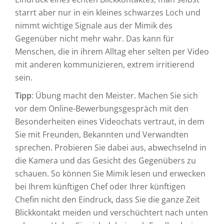
starrt aber nur in ein kleines schwarzes Loch und
nimmt wichtige Signale aus der Mimik des
Gegenüber nicht mehr wahr. Das kann für
Menschen, die in ihrem Alltag eher selten per Video
mit anderen kommunizieren, extrem irritierend
sein.
Tipp
: Übung macht den Meister. Machen Sie sich
vor dem Online-Bewerbungsgespräch mit den
Besonderheiten eines Videochats vertraut, in dem
Sie mit Freunden, Bekannten und Verwandten
sprechen. Probieren Sie dabei aus, abwechselnd in
die Kamera und das Gesicht des Gegenübers zu
schauen. So können Sie Mimik lesen und erwecken
bei Ihrem künftigen Chef oder Ihrer künftigen
Chefin nicht den Eindruck, dass Sie die ganze Zeit
Blickkontakt meiden und verschüchtert nach unten