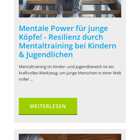
Mentale Power für junge
Köpfe! - Resilienz durch
Mentaltraining bei Kindern
& Jugendlichen
Mentaltraining im Kinder- und Jugendbereich ist ein
kraftvolles Werkzeug, um junge Menschen in einer Welt
voller ...
WEITERLESEN