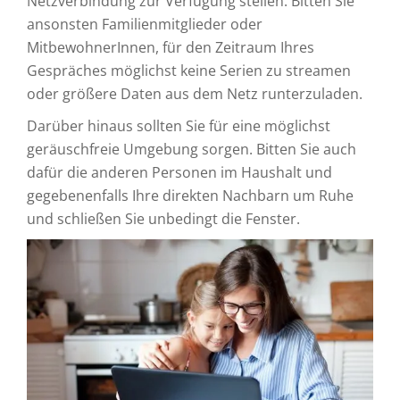
Netzverbindung zur Verfügung stellen. Bitten Sie
ansonsten Familienmitglieder oder
MitbewohnerInnen, für den Zeitraum Ihres
Gespräches möglichst keine Serien zu streamen
oder größere Daten aus dem Netz runterzuladen.
Darüber hinaus sollten Sie für eine möglichst
geräuschfreie Umgebung sorgen. Bitten Sie auch
dafür die anderen Personen im Haushalt und
gegebenenfalls Ihre direkten Nachbarn um Ruhe
und schließen Sie unbedingt die Fenster.