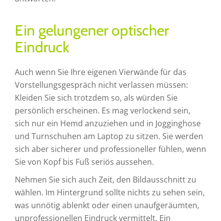
Ein gelungener optischer
Eindruck
Auch wenn Sie Ihre eigenen Vierwände für das
Vorstellungsgespräch nicht verlassen müssen:
Kleiden Sie sich trotzdem so, als würden Sie
persönlich erscheinen. Es mag verlockend sein,
sich nur ein Hemd anzuziehen und in Jogginghose
und Turnschuhen am Laptop zu sitzen. Sie werden
sich aber sicherer und professioneller fühlen, wenn
Sie von Kopf bis Fuß seriös aussehen.
Nehmen Sie sich auch Zeit, den Bildausschnitt zu
wählen. Im Hintergrund sollte nichts zu sehen sein,
was unnötig ablenkt oder einen unaufgeräumten,
unprofessionellen Eindruck vermittelt. Ein