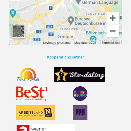
Kooperationspartner