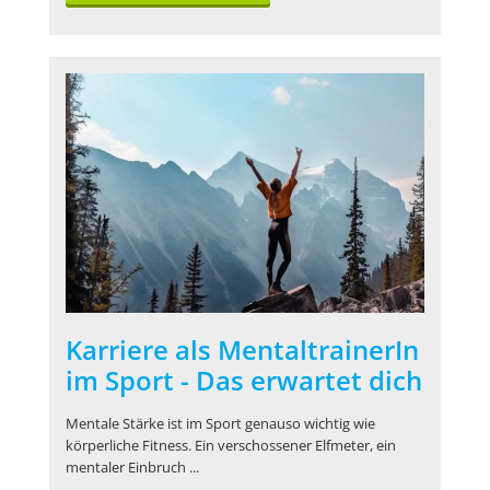
Karriere als MentaltrainerIn
im Sport - Das erwartet dich
Mentale Stärke ist im Sport genauso wichtig wie
körperliche Fitness. Ein verschossener Elfmeter, ein
mentaler Einbruch ...