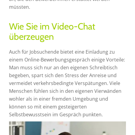
müssten.
Wie Sie im Video-Chat
überzeugen
Auch für Jobsuchende bietet eine Einladung zu
einem Online-Bewerbungsgespräch einige Vorteile:
Man muss sich nur an den eigenen Schreibtisch
begeben, spart sich den Stress der Anreise und
vermeidet verkehrsbedingte Verspätungen. Viele
Menschen fühlen sich in den eigenen Vierwänden
wohler als in einer fremden Umgebung und
können so mit einem gesteigerten
Selbstbewusstsein im Gespräch punkten.