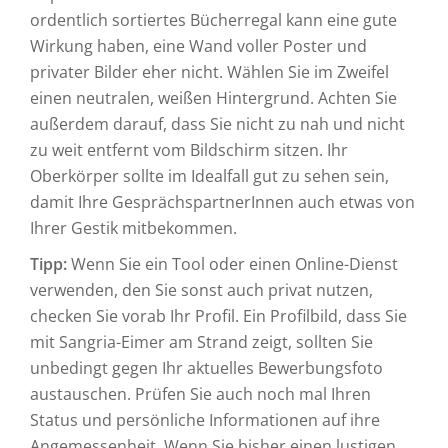
ordentlich sortiertes Bücherregal kann eine gute
Wirkung haben, eine Wand voller Poster und
privater Bilder eher nicht. Wählen Sie im Zweifel
einen neutralen, weißen Hintergrund. Achten Sie
außerdem darauf, dass Sie nicht zu nah und nicht
zu weit entfernt vom Bildschirm sitzen. Ihr
Oberkörper sollte im Idealfall gut zu sehen sein,
damit Ihre GesprächspartnerInnen auch etwas von
Ihrer Gestik mitbekommen.
Tipp:
Wenn Sie ein Tool oder einen Online-Dienst
verwenden, den Sie sonst auch privat nutzen,
checken Sie vorab Ihr Profil. Ein Profilbild, dass Sie
mit Sangria-Eimer am Strand zeigt, sollten Sie
unbedingt gegen Ihr aktuelles Bewerbungsfoto
austauschen. Prüfen Sie auch noch mal Ihren
Status und persönliche Informationen auf ihre
Angemessenheit. Wenn Sie bisher einen lustigen