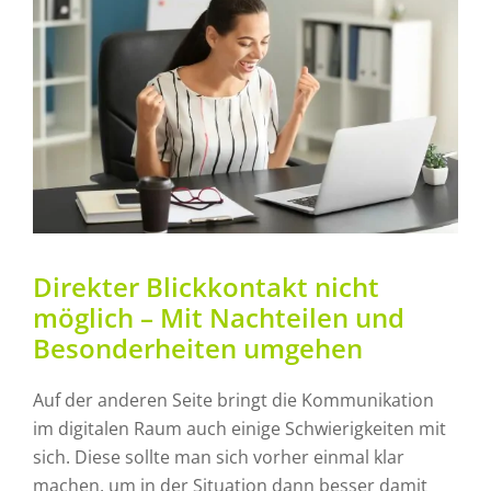
Direkter Blickkontakt nicht
möglich – Mit Nachteilen und
Besonderheiten umgehen
Auf der anderen Seite bringt die Kommunikation
im digitalen Raum auch einige Schwierigkeiten mit
sich. Diese sollte man sich vorher einmal klar
machen, um in der Situation dann besser damit