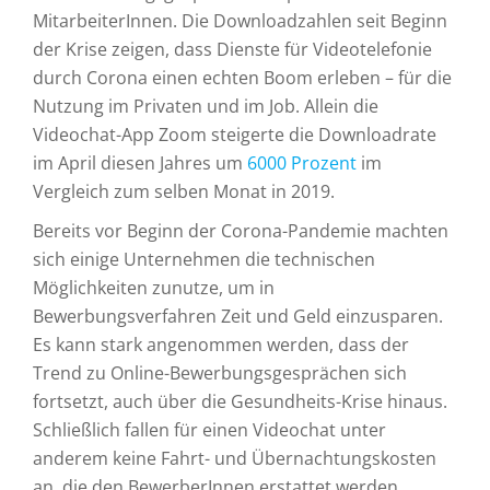
MitarbeiterInnen. Die Downloadzahlen seit Beginn
der Krise zeigen, dass Dienste für Videotelefonie
durch Corona einen echten Boom erleben – für die
Nutzung im Privaten und im Job. Allein die
Videochat-App Zoom steigerte die Downloadrate
im April diesen Jahres um
6000 Prozent
im
Vergleich zum selben Monat in 2019.
Bereits vor Beginn der Corona-Pandemie machten
sich einige Unternehmen die technischen
Möglichkeiten zunutze, um in
Bewerbungsverfahren Zeit und Geld einzusparen.
Es kann stark angenommen werden, dass der
Trend zu Online-Bewerbungsgesprächen sich
fortsetzt, auch über die Gesundheits-Krise hinaus.
Schließlich fallen für einen Videochat unter
anderem keine Fahrt- und Übernachtungskosten
an, die den BewerberInnen erstattet werden