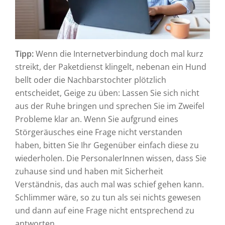
Tipp:
Wenn die Internetverbindung doch mal kurz
streikt, der Paketdienst klingelt, nebenan ein Hund
bellt oder die Nachbarstochter plötzlich
entscheidet, Geige zu üben: Lassen Sie sich nicht
aus der Ruhe bringen und sprechen Sie im Zweifel
Probleme klar an. Wenn Sie aufgrund eines
Störgeräusches eine Frage nicht verstanden
haben, bitten Sie Ihr Gegenüber einfach diese zu
wiederholen. Die PersonalerInnen wissen, dass Sie
zuhause sind und haben mit Sicherheit
Verständnis, das auch mal was schief gehen kann.
Schlimmer wäre, so zu tun als sei nichts gewesen
und dann auf eine Frage nicht entsprechend zu
antworten.