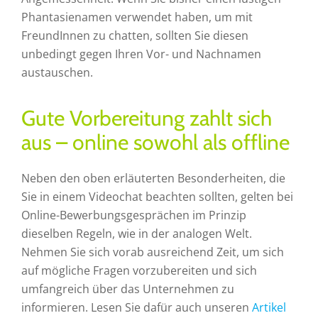
Phantasienamen verwendet haben, um mit
FreundInnen zu chatten, sollten Sie diesen
unbedingt gegen Ihren Vor- und Nachnamen
austauschen.
Gute Vorbereitung zahlt sich
aus – online sowohl als offline
Neben den oben erläuterten Besonderheiten, die
Sie in einem Videochat beachten sollten, gelten bei
Online-Bewerbungsgesprächen im Prinzip
dieselben Regeln, wie in der analogen Welt.
Nehmen Sie sich vorab ausreichend Zeit, um sich
auf mögliche Fragen vorzubereiten und sich
umfangreich über das Unternehmen zu
informieren. Lesen Sie dafür auch unseren
Artikel