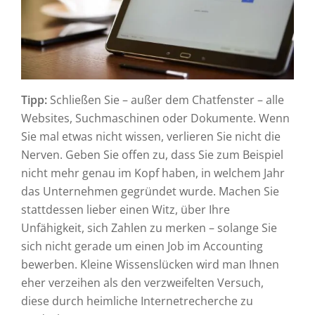
Tipp:
Schließen Sie – außer dem Chatfenster – alle
Websites, Suchmaschinen oder Dokumente. Wenn
Sie mal etwas nicht wissen, verlieren Sie nicht die
Nerven. Geben Sie offen zu, dass Sie zum Beispiel
nicht mehr genau im Kopf haben, in welchem Jahr
das Unternehmen gegründet wurde. Machen Sie
stattdessen lieber einen Witz, über Ihre
Unfähigkeit, sich Zahlen zu merken – solange Sie
sich nicht gerade um einen Job im Accounting
bewerben. Kleine Wissenslücken wird man Ihnen
eher verzeihen als den verzweifelten Versuch,
diese durch heimliche Internetrecherche zu