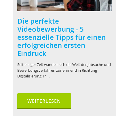
Die perfekte
Videobewerbung - 5
essenzielle Tipps für einen
erfolgreichen ersten
Eindruck
Seit einiger Zeit wandelt sich die Welt der Jobsuche und
Bewerbungsverfahren zunehmend in Richtung
Digitalisierung. In ...
WEITERLESEN