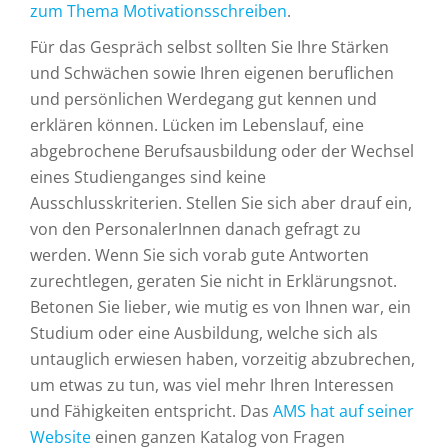
zum Thema Motivationsschreiben
.
Für das Gespräch selbst sollten Sie Ihre Stärken
und Schwächen sowie Ihren eigenen beruflichen
und persönlichen Werdegang gut kennen und
erklären können. Lücken im Lebenslauf, eine
abgebrochene Berufsausbildung oder der Wechsel
eines Studienganges sind keine
Ausschlusskriterien. Stellen Sie sich aber drauf ein,
von den PersonalerInnen danach gefragt zu
werden. Wenn Sie sich vorab gute Antworten
zurechtlegen, geraten Sie nicht in Erklärungsnot.
Betonen Sie lieber, wie mutig es von Ihnen war, ein
Studium oder eine Ausbildung, welche sich als
untauglich erwiesen haben, vorzeitig abzubrechen,
um etwas zu tun, was viel mehr Ihren Interessen
und Fähigkeiten entspricht. Das
AMS hat auf seiner
Website
einen ganzen Katalog von Fragen