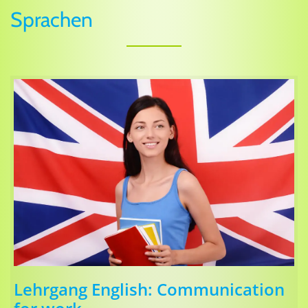
Sprachen
Lehrgang English: Communication