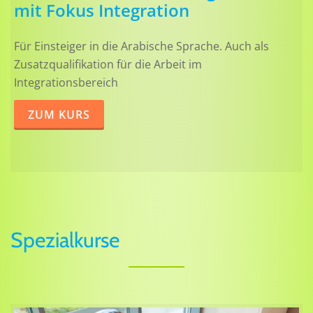
mit Fokus Integration
Für Einsteiger in die Arabische Sprache. Auch als
Zusatzqualifikation für die Arbeit im
Integrationsbereich
ZUM KURS
Spezialkurse