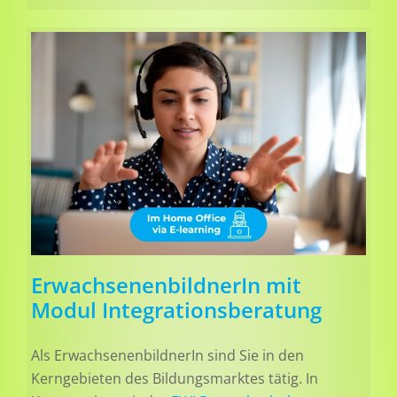
Erwachsenen­bildnerIn mit
Modul Integrations­beratung
Als ErwachsenenbildnerIn sind Sie in den
Kerngebieten des Bildungsmarktes tätig. In