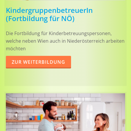
KindergruppenbetreuerIn
(Fortbildung für NÖ)
Die Fortbildung für Kinderbetreuungspersonen,
welche neben Wien auch in Niederösterreich arbeiten
möchten
ZUR WEITERBILDUNG