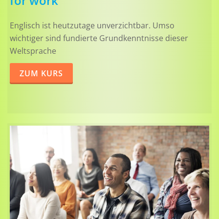
for work
Englisch ist heutzutage unverzichtbar. Umso
wichtiger sind fundierte Grundkenntnisse dieser
Weltsprache
ZUM KURS