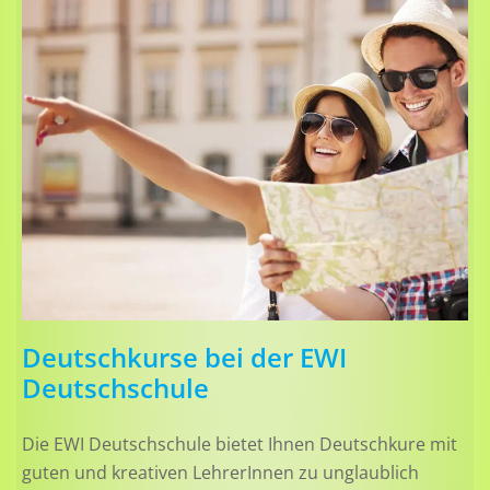
Deutschkurse bei der EWI
Deutschschule
Die EWI Deutschschule bietet Ihnen Deutschkure mit
guten und kreativen LehrerInnen zu unglaublich