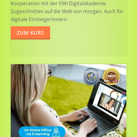
Kooperation mit der EWI Digitalakademie.
Zugeschnitten auf die Welt von morgen. Auch für
digitale EinsteigerInnern
ZUM KURS