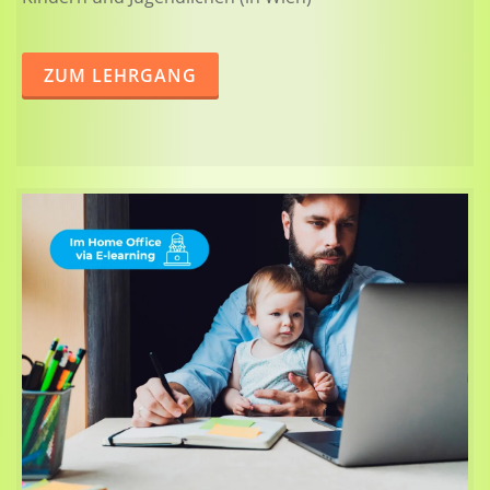
ZUM LEHRGANG