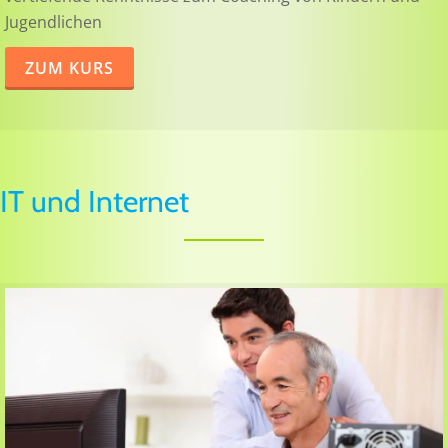
Jugendlichen
ZUM KURS
IT und Internet