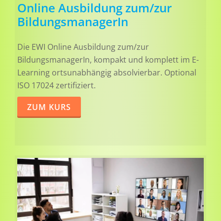
Online Ausbildung zum/zur
BildungsmanagerIn
Die EWI Online Ausbildung zum/zur
BildungsmanagerIn, kompakt und komplett im E-
Learning ortsunabhängig absolvierbar. Optional
ISO 17024 zertifiziert.
ZUM KURS