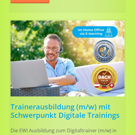
Trainerausbildung (m/w) mit
Schwerpunkt Digitale Trainings
Die EWI Ausbildung zum Digitaltrainer (m/w) in