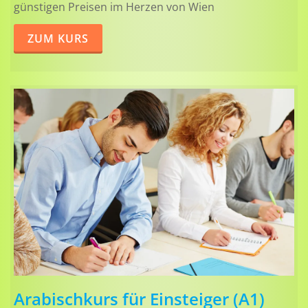
günstigen Preisen im Herzen von Wien
ZUM KURS
Arabischkurs für Einsteiger (A1)