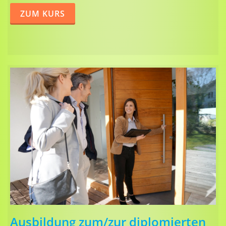
ZUM KURS
Ausbildung zum/zur diplomierten