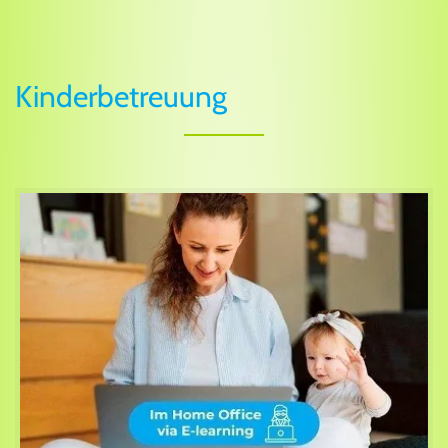
Kinderbetreuung