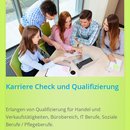
Karriere Check und Qualifizierung
Erlangen von Qualifizierung für Handel und
Verkaufstätigkeiten, Bürobereich, IT Berufe, Soziale
Berufe / Pflegeberufe.