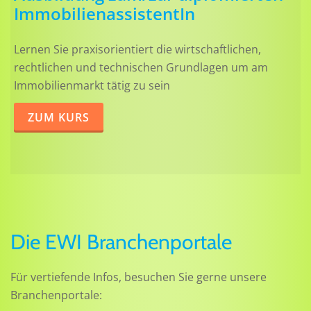
ImmobilienassistentIn
Lernen Sie praxisorientiert die wirtschaftlichen,
rechtlichen und technischen Grundlagen um am
Immobilienmarkt tätig zu sein
ZUM KURS
Die EWI Branchenportale
Für vertiefende Infos, besuchen Sie gerne unsere
Branchenportale: