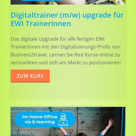
Digitaltrainer (m/w) upgrade für
EWI TrainerInnen
Das digitale Upgrade für alle fertigen EWI
TrainerInnen mit den Digitalisierungs-Profis von
Business2travel. Lernen Sie Ihre Kurse online zu
vermarkten und sich am Markt zu positionieren!
ZUM KURS