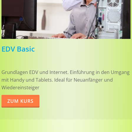
EDV Basic
Grundlagen EDV und Internet. Einführung in den Umgang
mit Handy und Tablets. Ideal für Neuanfänger und
Wiedereinsteiger
ZUM KURS