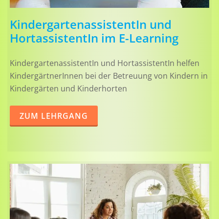
KindergartenassistentIn und
HortassistentIn im E-Learning
KindergartenassistentIn und HortassistentIn helfen
KindergärtnerInnen bei der Betreuung von Kindern in
Kindergärten und Kinderhorten
ZUM LEHRGANG