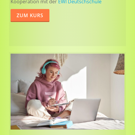
Kooperation mit der
EWI Deutschschule
ZUM KURS