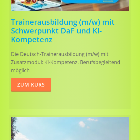
Trainerausbildung (m/w) mit
Schwerpunkt DaF und KI-
Kompetenz
Die Deutsch-Trainerausbildung (m/w) mit
Zusatzmodul: KI-Kompetenz. Berufsbegleitend
möglich
ZUM KURS