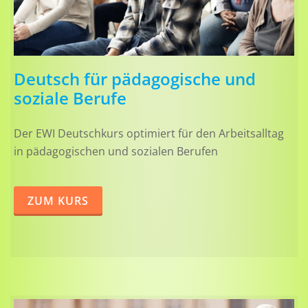
Deutsch für pädagogische und
soziale Berufe
Der EWI Deutschkurs optimiert für den Arbeitsalltag
in pädagogischen und sozialen Berufen
ZUM KURS