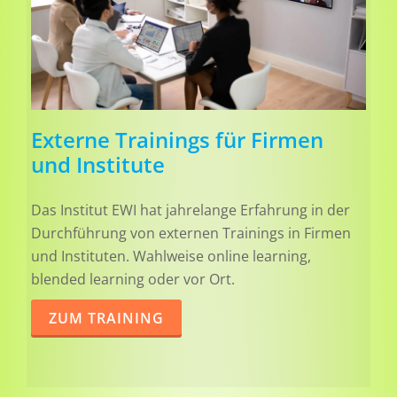
Externe Trainings für Firmen
und Institute
Das Institut EWI hat jahrelange Erfahrung in der
Durchführung von externen Trainings in Firmen
und Instituten. Wahlweise online learning,
blended learning oder vor Ort.
ZUM TRAINING