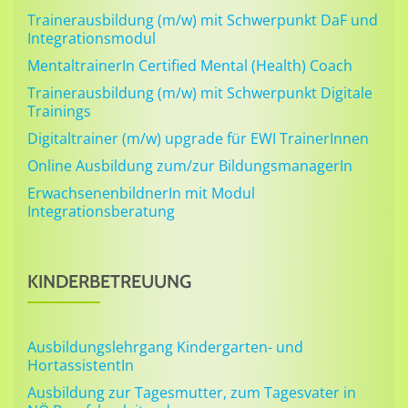
Trainerausbildung (m/w) mit Schwerpunkt DaF und
Integrationsmodul
MentaltrainerIn Certified Mental (Health) Coach
Trainerausbildung (m/w) mit Schwerpunkt Digitale
Trainings
Digitaltrainer (m/w) upgrade für EWI TrainerInnen
Online Ausbildung zum/zur BildungsmanagerIn
ErwachsenenbildnerIn mit Modul
Integrationsberatung
KINDERBETREUUNG
Ausbildungslehrgang Kindergarten- und
HortassistentIn
Ausbildung zur Tagesmutter, zum Tagesvater in