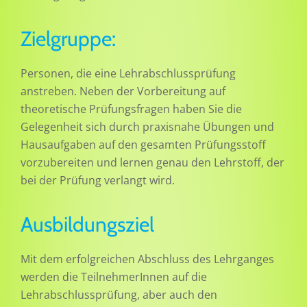
Zielgruppe:
Personen, die eine Lehrabschlussprüfung
anstreben. Neben der Vorbereitung auf
theoretische Prüfungsfragen haben Sie die
Gelegenheit sich durch praxisnahe Übungen und
Hausaufgaben auf den gesamten Prüfungsstoff
vorzubereiten und lernen genau den Lehrstoff, der
bei der Prüfung verlangt wird.
Ausbildungsziel
Mit dem erfolgreichen Abschluss des Lehrganges
werden die TeilnehmerInnen auf die
Lehrabschlussprüfung, aber auch den