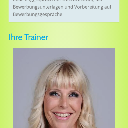
Bewerbungsunterlagen und Vorbereitung auf
Bewerbungsgespräche
Ihre Trainer