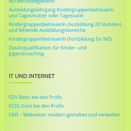
NÖ Berufsbegleitend
Ausbildungslehrgang KindergruppenbetreuerIn
und Tagesmutter oder Tagesvater
KindergruppenbetreuerIn (Ausbildung 20 Stunden)
und fehlende Ausbildungsbereiche
KindergruppenbetreuerIn (Fortbildung für NÖ)
Zusatzqualifikation: für Kinder- und
Jugendcoaching
IT UND INTERNET
EDV Basic bei den Profis
ECDL-Core bei den Profis
CMS – Webseiten modern gestalten und verwalten