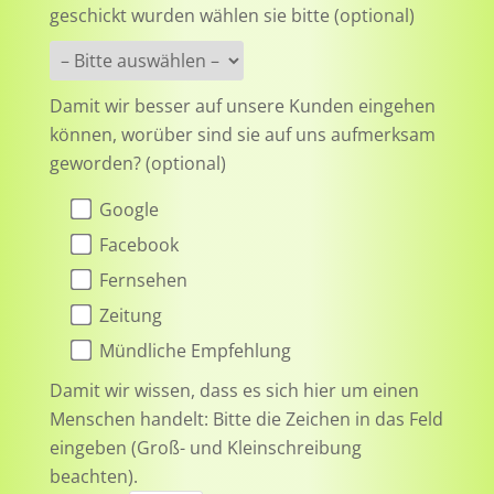
geschickt wurden wählen sie bitte (optional)
Damit wir besser auf unsere Kunden eingehen
können, worüber sind sie auf uns aufmerksam
geworden? (optional)
Google
Facebook
Fernsehen
Zeitung
Mündliche Empfehlung
Damit wir wissen, dass es sich hier um einen
Menschen handelt: Bitte die Zeichen in das Feld
eingeben (Groß- und Kleinschreibung
beachten).