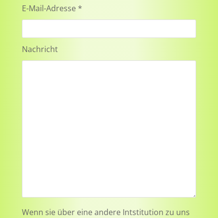
E-Mail-Adresse *
Nachricht
Wenn sie über eine andere Intstitution zu uns