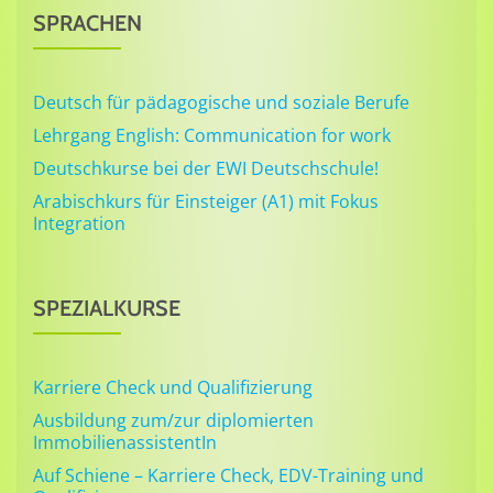
SPRACHEN
Deutsch für pädagogische und soziale Berufe
Lehrgang English: Communication for work
Deutschkurse bei der EWI Deutschschule!
Arabischkurs für Einsteiger (A1) mit Fokus
Integration
SPEZIALKURSE
Karriere Check und Qualifizierung
Ausbildung zum/zur diplomierten
ImmobilienassistentIn
Auf Schiene – Karriere Check, EDV-Training und