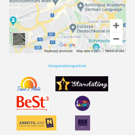
Kooperationspartner