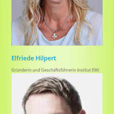
Elfriede Hilpert
Gründerin und Geschäftsführerin Institut EWI