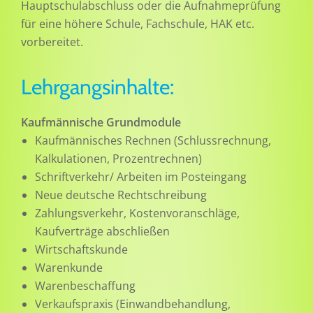
Hauptschulabschluss oder die Aufnahmeprüfung
für eine höhere Schule, Fachschule, HAK etc.
vorbereitet.
Lehrgangsinhalte:
Kaufmännische Grundmodule
Kaufmännisches Rechnen (Schlussrechnung,
Kalkulationen, Prozentrechnen)
Schriftverkehr/ Arbeiten im Posteingang
Neue deutsche Rechtschreibung
Zahlungsverkehr, Kostenvoranschläge,
Kaufverträge abschließen
Wirtschaftskunde
Warenkunde
Warenbeschaffung
Verkaufspraxis (Einwandbehandlung,