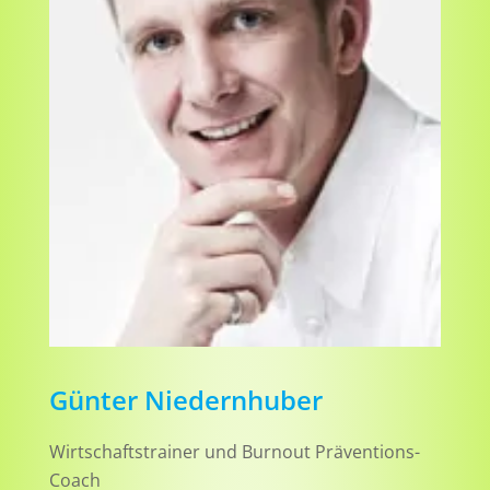
Günter Niedernhuber
Wirtschaftstrainer und Burnout Präventions-
Coach