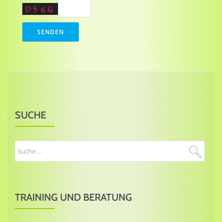
SUCHE
TRAINING UND BERATUNG