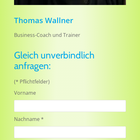
Thomas Wallner
Business-Coach und Trainer
Gleich unverbindlich
anfragen:
(* Pflichtfelder)
Vorname
Nachname *