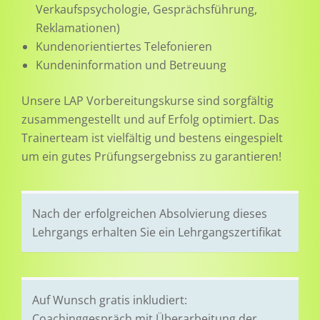
Verkaufspsychologie, Gesprächsführung,
Reklamationen)
Kundenorientiertes Telefonieren
Kundeninformation und Betreuung
Unsere LAP Vorbereitungskurse sind sorgfältig
zusammengestellt und auf Erfolg optimiert. Das
Trainerteam ist vielfältig und bestens eingespielt
um ein gutes Prüfungsergebniss zu garantieren!
Nach der erfolgreichen Absolvierung dieses
Lehrgangs erhalten Sie ein Lehrgangszertifikat
Auf Wunsch gratis inkludiert:
Coachinggespräch mit Überarbeitung der