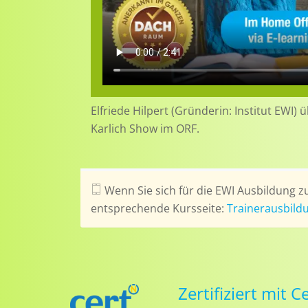
Elfriede Hilpert (Gründerin: Institut EWI)
Karlich Show im ORF.
Wenn Sie sich für die EWI Ausbildung zu
entsprechende Kursseite:
Trainerausbildu
Zertifiziert mit 