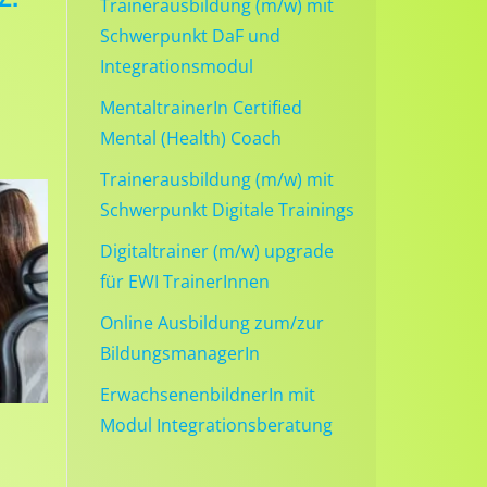
Trainerausbildung (m/w) mit
Schwerpunkt DaF und
Integrationsmodul
MentaltrainerIn Certified
Mental (Health) Coach
Trainerausbildung (m/w) mit
Schwerpunkt Digitale Trainings
Digitaltrainer (m/w) upgrade
für EWI TrainerInnen
Online Ausbildung zum/zur
BildungsmanagerIn
ErwachsenenbildnerIn mit
Modul Integrationsberatung