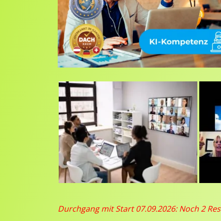
Durchgang mit Start 07.09.2026: Noch 2 Rest