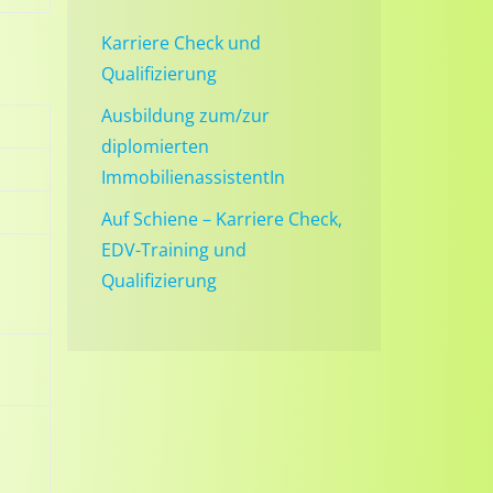
Karriere Check und
Qualifizierung
Ausbildung zum/zur
diplomierten
ImmobilienassistentIn
Auf Schiene – Karriere Check,
EDV-Training und
Qualifizierung