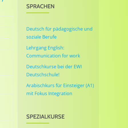
SPRACHEN
Deutsch für pädagogische und
soziale Berufe
Lehrgang English:
Communication for work
Deutschkurse bei der EWI
Deutschschule!
Arabischkurs für Einsteiger (A1)
mit Fokus Integration
SPEZIALKURSE