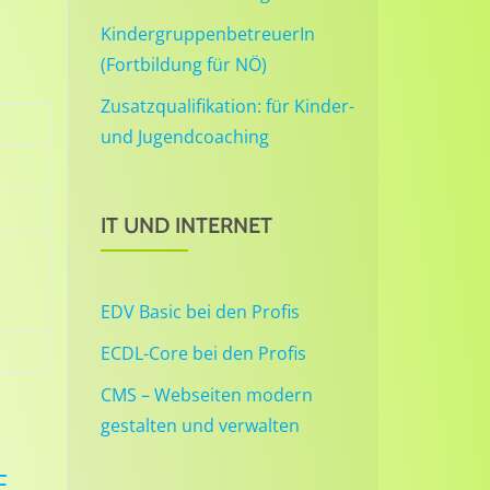
KindergruppenbetreuerIn
(Fortbildung für NÖ)
Zusatzqualifikation: für Kinder-
und Jugendcoaching
IT UND INTERNET
EDV Basic bei den Profis
ECDL-Core bei den Profis
CMS – Webseiten modern
gestalten und verwalten
F,