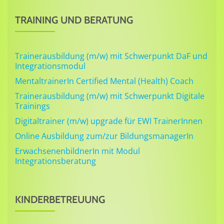
TRAINING UND BERATUNG
Trainerausbildung (m/w) mit Schwerpunkt DaF und
Integrationsmodul
MentaltrainerIn Certified Mental (Health) Coach
Trainerausbildung (m/w) mit Schwerpunkt Digitale
Trainings
Digitaltrainer (m/w) upgrade für EWI TrainerInnen
Online Ausbildung zum/zur BildungsmanagerIn
ErwachsenenbildnerIn mit Modul
Integrationsberatung
KINDERBETREUUNG