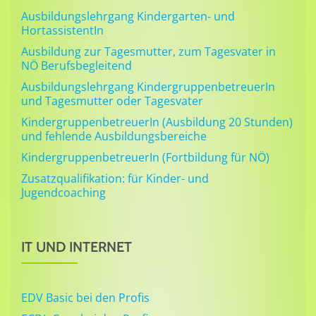
Ausbildungslehrgang Kindergarten- und
HortassistentIn
Ausbildung zur Tagesmutter, zum Tagesvater in
NÖ Berufsbegleitend
Ausbildungslehrgang KindergruppenbetreuerIn
und Tagesmutter oder Tagesvater
KindergruppenbetreuerIn (Ausbildung 20 Stunden)
und fehlende Ausbildungsbereiche
KindergruppenbetreuerIn (Fortbildung für NÖ)
Zusatzqualifikation: für Kinder- und
Jugendcoaching
IT UND INTERNET
EDV Basic bei den Profis