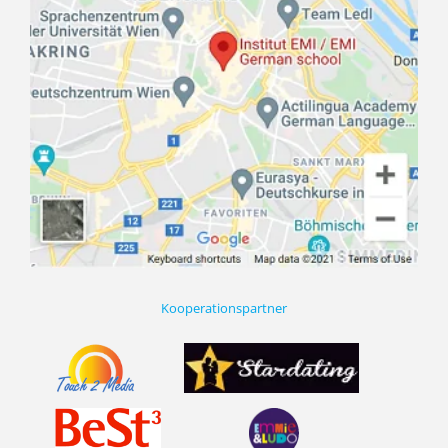
Kooperationspartner