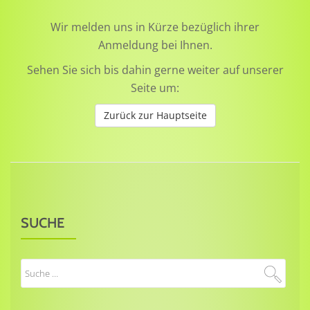
Wir melden uns in Kürze bezüglich ihrer
Anmeldung bei Ihnen.
Sehen Sie sich bis dahin gerne weiter auf unserer
Seite um:
Zurück zur Hauptseite
SUCHE