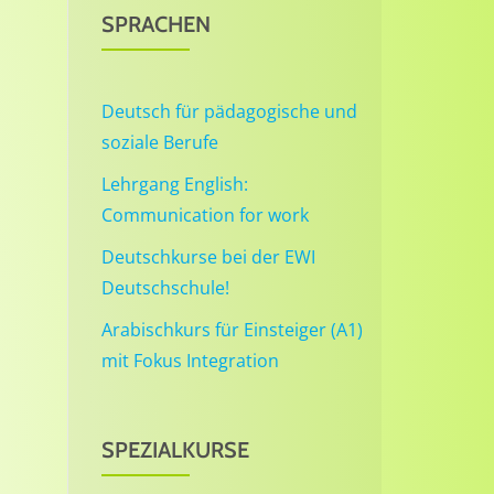
SPRACHEN
Deutsch für pädagogische und
soziale Berufe
Lehrgang English:
Communication for work
Deutschkurse bei der EWI
Deutschschule!
Arabischkurs für Einsteiger (A1)
mit Fokus Integration
SPEZIALKURSE