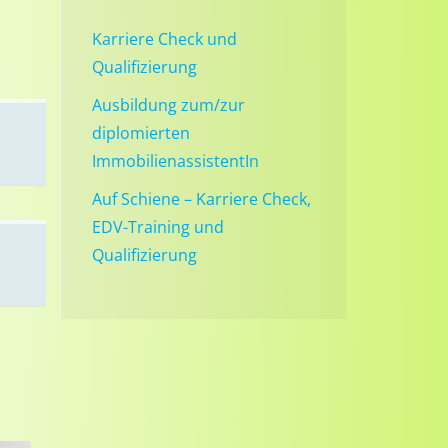
Karriere Check und
Qualifizierung
Ausbildung zum/zur
diplomierten
ImmobilienassistentIn
Auf Schiene – Karriere Check,
EDV-Training und
Qualifizierung