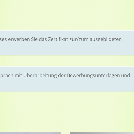
ses erwerben Sie das Zertifikat zur/zum ausgebildeten
espräch mit Überarbeitung der Bewerbungsunterlagen und