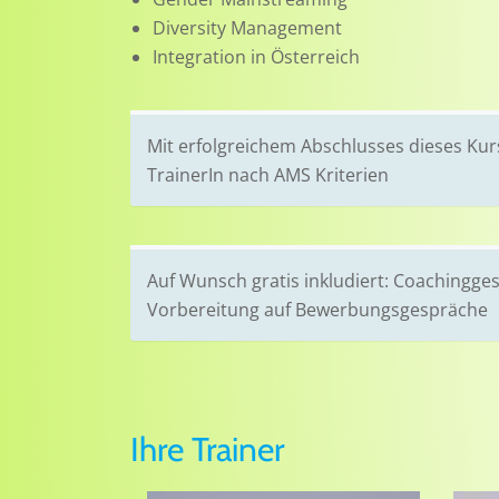
Diversity Management
Integration in Österreich
Mit erfolgreichem Abschlusses dieses Kur
TrainerIn nach AMS Kriterien
Auf Wunsch gratis inkludiert: Coachingg
Vorbereitung auf Bewerbungsgespräche
Ihre Trainer