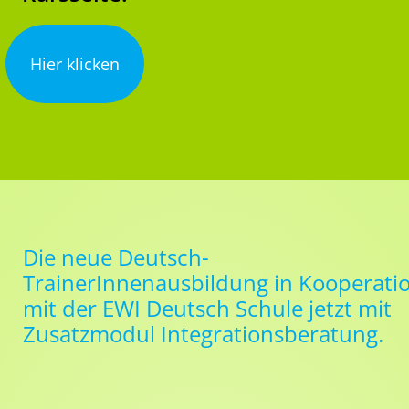
Hier klicken
Die neue Deutsch-
TrainerInnenausbildung in Kooperati
mit der
EWI Deutsch Schule
jetzt mit
Zusatzmodul Integrationsberatung.