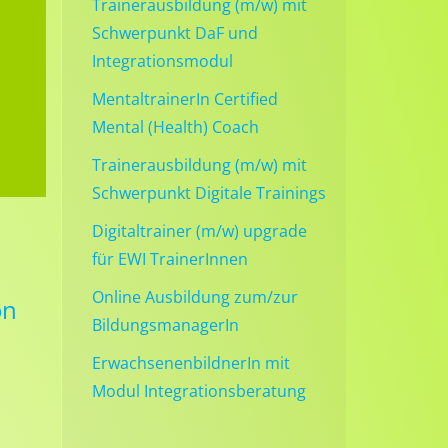
Trainerausbildung (m/w) mit
Schwerpunkt DaF und
Integrationsmodul
MentaltrainerIn Certified
Mental (Health) Coach
Trainerausbildung (m/w) mit
Schwerpunkt Digitale Trainings
Digitaltrainer (m/w) upgrade
für EWI TrainerInnen
Online Ausbildung zum/zur
on
BildungsmanagerIn
ErwachsenenbildnerIn mit
Modul Integrationsberatung