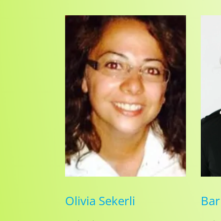
Olivia Sekerli
Bar