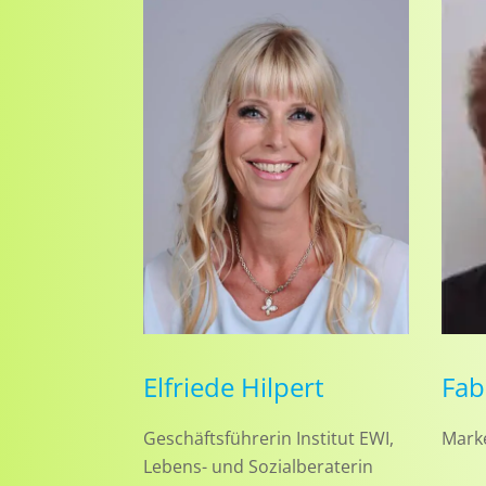
Elfriede Hilpert
Fab
Geschäftsführerin Institut EWI,
Marke
Lebens- und Sozialberaterin