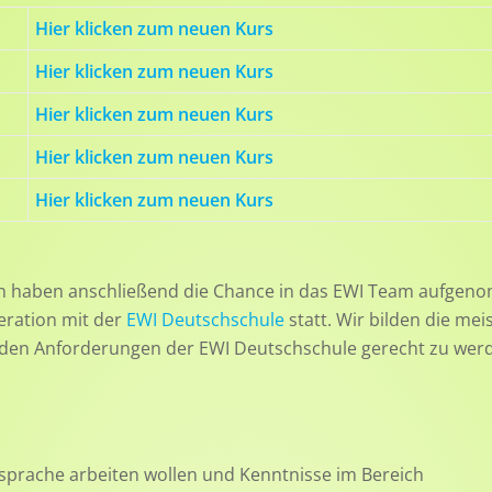
Hier klicken zum neuen Kurs
Hier klicken zum neuen Kurs
Hier klicken zum neuen Kurs
Hier klicken zum neuen Kurs
Hier klicken zum neuen Kurs
en haben anschließend die Chance in das EWI Team aufge
eration mit der
EWI Deutschschule
statt. Wir bilden die mei
 den Anforderungen der EWI Deutschschule gerecht zu wer
sprache arbeiten wollen und Kenntnisse im Bereich