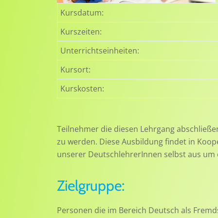
Kursdatum:
Kurszeiten:
Unterrichtseinheiten:
Kursort:
Kurskosten:
Teilnehmer die diesen Lehrgang abschließ
zu werden. Diese Ausbildung findet in Koop
unserer DeutschlehrerInnen selbst aus um
Zielgruppe:
Personen die im Bereich Deutsch als Fremd