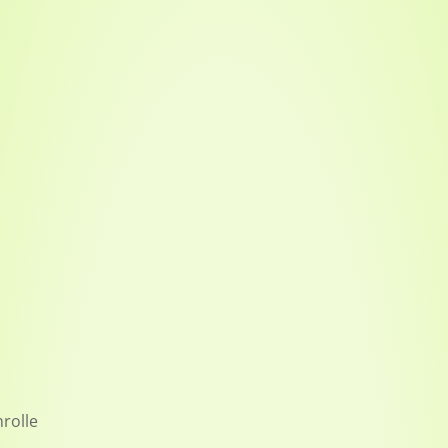
rolle