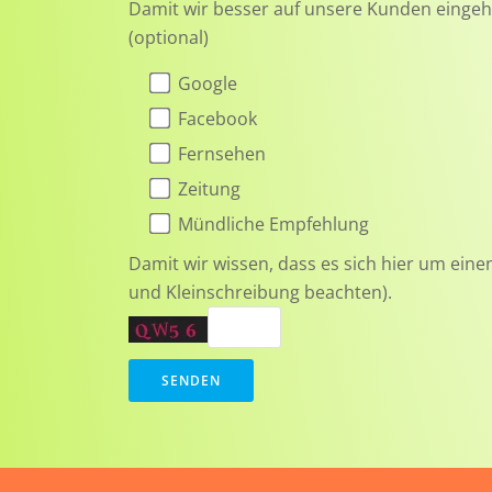
Damit wir besser auf unsere Kunden einge
(optional)
Google
Facebook
Fernsehen
Zeitung
Mündliche Empfehlung
Damit wir wissen, dass es sich hier um eine
und Kleinschreibung beachten).