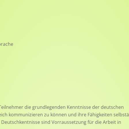
prache
eilnehmer die grundlegenden Kenntnisse der deutschen
reich kommunizieren zu können und ihre Fähigkeiten selbst
Deutschkentnisse sind Vorraussetzung für die Arbeit in