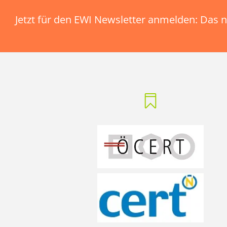
Jetzt für den EWI Newsletter anmelden: Das n