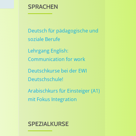
SPRACHEN
Deutsch für pädagogische und
soziale Berufe
Lehrgang English:
Communication for work
Deutschkurse bei der EWI
Deutschschule!
Arabischkurs für Einsteiger (A1)
mit Fokus Integration
SPEZIALKURSE