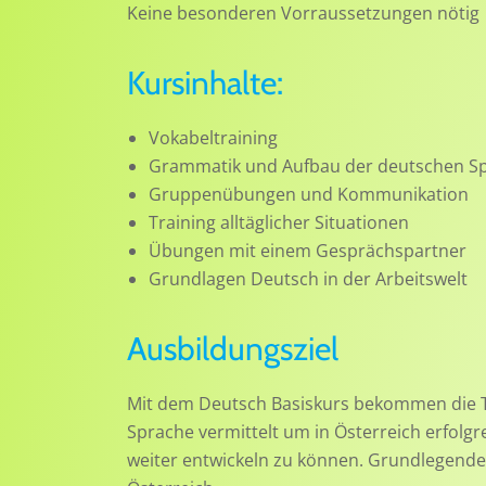
Keine besonderen Vorraussetzungen nötig
Kursinhalte:
Vokabeltraining
Grammatik und Aufbau der deutschen S
Gruppenübungen und Kommunikation
Training alltäglicher Situationen
Übungen mit einem Gesprächspartner
Grundlagen Deutsch in der Arbeitswelt
Ausbildungsziel
Mit dem Deutsch Basiskurs bekommen die T
Sprache vermittelt um in Österreich erfolg
weiter entwickeln zu können. Grundlegende 