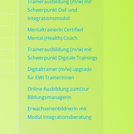
Trainerausbildung (m/w) mit
Schwerpunkt DaF und
Integrationsmodul
MentaltrainerIn Certified
Mental (Health) Coach
Trainerausbildung (m/w) mit
Schwerpunkt Digitale Trainings
Digitaltrainer (m/w) upgrade
für EWI TrainerInnen
Online Ausbildung zum/zur
BildungsmanagerIn
ErwachsenenbildnerIn mit
Modul Integrationsberatung