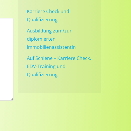
Karriere Check und
Qualifizierung
Ausbildung zum/zur
diplomierten
ImmobilienassistentIn
Auf Schiene – Karriere Check,
EDV-Training und
Qualifizierung