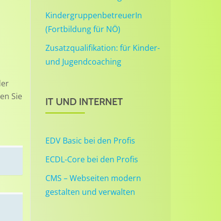
KindergruppenbetreuerIn
(Fortbildung für NÖ)
Zusatzqualifikation: für Kinder-
und Jugendcoaching
der
en Sie
IT UND INTERNET
EDV Basic bei den Profis
ECDL-Core bei den Profis
CMS – Webseiten modern
gestalten und verwalten