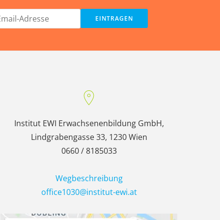
Institut EWI Erwachsenenbildung GmbH,
Lindgrabengasse 33, 1230 Wien
0660 / 8185033
Wegbeschreibung
office1030@institut-ewi.at