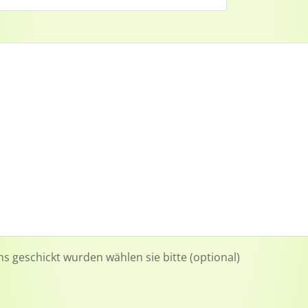
ns geschickt wurden wählen sie bitte (optional)