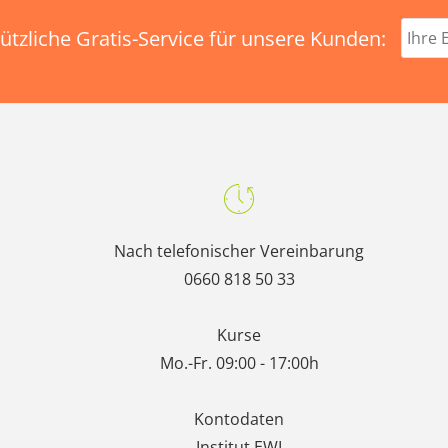
ützliche Gratis-Service für unsere Kunden:
Nach telefonischer Vereinbarung
0660 818 50 33
Kurse
Mo.-Fr. 09:00 - 17:00h
Kontodaten
Institut EWI