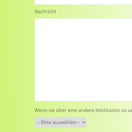
Nachricht
Wenn sie über eine andere Intstitution zu u