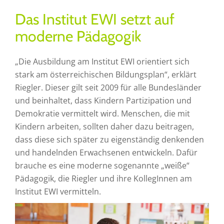
Das Institut EWI setzt auf
moderne Pädagogik
„Die Ausbildung am Institut EWI orientiert sich
stark am österreichischen Bildungsplan“, erklärt
Riegler. Dieser gilt seit 2009 für alle Bundesländer
und beinhaltet, dass Kindern Partizipation und
Demokratie vermittelt wird. Menschen, die mit
Kindern arbeiten, sollten daher dazu beitragen,
dass diese sich später zu eigenständig denkenden
und handelnden Erwachsenen entwickeln. Dafür
brauche es eine moderne sogenannte „weiße“
Pädagogik, die Riegler und ihre KollegInnen am
Institut EWI vermitteln.