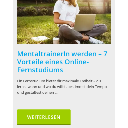
MentaltrainerIn werden – 7
Vorteile eines Online-
Fernstudiums
Ein Fernstudium bietet dir maximale Freiheit – du
lernst wann und wo du willst, bestimmst dein Tempo
und gestaltest deinen ...
WEITERLESEN