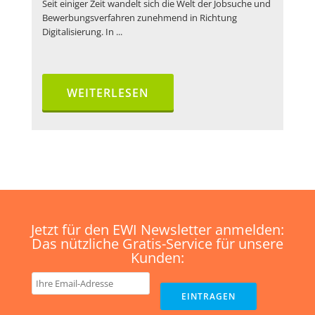
Seit einiger Zeit wandelt sich die Welt der Jobsuche und
Bewerbungsverfahren zunehmend in Richtung
Digitalisierung. In ...
WEITERLESEN
Jetzt für den EWI Newsletter anmelden:
Das nützliche Gratis-Service für unsere
Kunden: