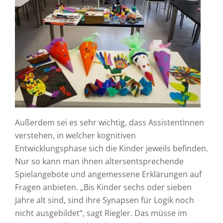
Außerdem sei es sehr wichtig, dass AssistentInnen
verstehen, in welcher kognitiven
Entwicklungsphase sich die Kinder jeweils befinden.
Nur so kann man ihnen altersentsprechende
Spielangebote und angemessene Erklärungen auf
Fragen anbieten. „Bis Kinder sechs oder sieben
Jahre alt sind, sind ihre Synapsen für Logik noch
nicht ausgebildet“, sagt Riegler. Das müsse im