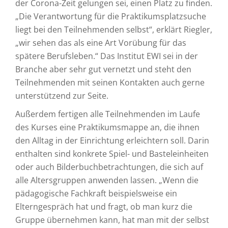
der Corona-Zeit gelungen sei, einen Platz zu finden.
„Die Verantwortung für die Praktikumsplatzsuche
liegt bei den Teilnehmenden selbst“, erklärt Riegler,
„wir sehen das als eine Art Vorübung für das
spätere Berufsleben.“ Das Institut EWI sei in der
Branche aber sehr gut vernetzt und steht den
Teilnehmenden mit seinen Kontakten auch gerne
unterstützend zur Seite.
Außerdem fertigen alle Teilnehmenden im Laufe
des Kurses eine Praktikumsmappe an, die ihnen
den Alltag in der Einrichtung erleichtern soll. Darin
enthalten sind konkrete Spiel- und Basteleinheiten
oder auch Bilderbuchbetrachtungen, die sich auf
alle Altersgruppen anwenden lassen. „Wenn die
pädagogische Fachkraft beispielsweise ein
Elterngespräch hat und fragt, ob man kurz die
Gruppe übernehmen kann, hat man mit der selbst