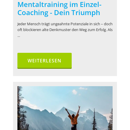
Mentaltraining im Einzel-
Coaching - Dein Triumph
Jeder Mensch trägt ungeahnte Potenziale in sich – doch
oft blockieren alte Denkmuster den Weg zum Erfolg. Als
...
WEITERLESEN