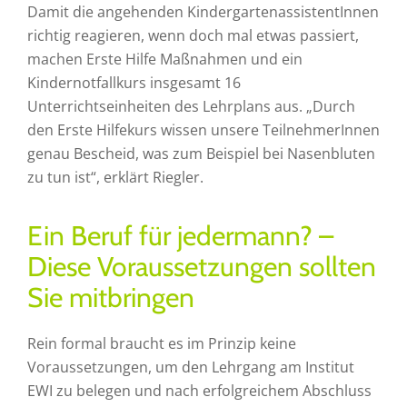
Damit die angehenden KindergartenassistentInnen
richtig reagieren, wenn doch mal etwas passiert,
machen Erste Hilfe Maßnahmen und ein
Kindernotfallkurs insgesamt 16
Unterrichtseinheiten des Lehrplans aus. „Durch
den Erste Hilfekurs wissen unsere TeilnehmerInnen
genau Bescheid, was zum Beispiel bei Nasenbluten
zu tun ist“, erklärt Riegler.
Ein Beruf für jedermann? –
Diese Voraussetzungen sollten
Sie mitbringen
Rein formal braucht es im Prinzip keine
Voraussetzungen, um den Lehrgang am Institut
EWI zu belegen und nach erfolgreichem Abschluss