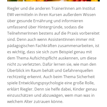
Riegler und die anderen TrainerInnen am Institut
EWI vermitteln in ihren Kursen außerdem Wissen
über gesunde Ernährung und informieren
umfassend über Hintergründe, sodass die
TeilnehmerInnen bestens auf die Praxis vorbereitet
sind. Denn auch wenn AssistentInnen immer mit
pädagogischen Fachkräften zusammenarbeiten, ist
es wichtig, dass sie sich zum Beispiel genau mit
dem Thema Aufsichtspflicht auskennen, um diese
nicht zu verletzten. Dafür lernen sie, wie man den
Überblick im Raum behält und Gefahrenquellen
rechtzeitig erkennt. Auch beim Thema Sicherheit
spiele Entwicklungspsychologie eine große Rolle,
erklärt Riegler. Denn sie helfe dabei, Kinder genau
einzuschätzen und abzuwägen, wem man was in
welchem Alter zutrauen könne.