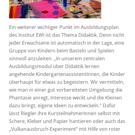
Ein weiterer wichtiger Punkt im Ausbildungsplan
des Institut EWI ist das Thema Didaktik. Denn nicht
jeder Erwachsene ist automatisch in der Lage, eine
Gruppe von Kindern beim Basteln und Spielen
sinnvoll anzuleiten. „In unserem zentralen
Ausbildungsmodul über Didaktik lernen
angehende KindergartenassistentInnen, die Kinder
überhaupt für etwas zu begeistern. Wir vermitteln,
wie man in einer gut vorbereiteten Umgebung die
Phantasie anregt, Interesse weckt und die Kleinen
dazu bringt, eigene Ideen zu entwickeln.“ Dafür
lässt Riegler ihre KursteilnehmerInnen selbst mit
Schere, Kleber und Papier hantieren oder auch das
„Vulkanausbruch-Experiment“ mit Hilfe von roter