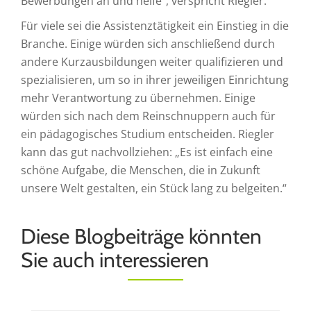
Bewerbungen an und helfe“, verspricht Riegler.
Für viele sei die Assistenztätigkeit ein Einstieg in die
Branche. Einige würden sich anschließend durch
andere Kurzausbildungen weiter qualifizieren und
spezialisieren, um so in ihrer jeweiligen Einrichtung
mehr Verantwortung zu übernehmen. Einige
würden sich nach dem Reinschnuppern auch für
ein pädagogisches Studium entscheiden. Riegler
kann das gut nachvollziehen: „Es ist einfach eine
schöne Aufgabe, die Menschen, die in Zukunft
unsere Welt gestalten, ein Stück lang zu belgeiten.“
Diese Blogbeiträge könnten
Sie auch interessieren