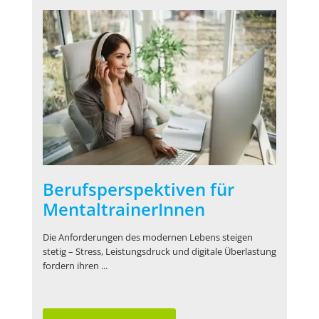
Berufsperspektiven für
MentaltrainerInnen
Die Anforderungen des modernen Lebens steigen
stetig – Stress, Leistungsdruck und digitale Überlastung
fordern ihren ...