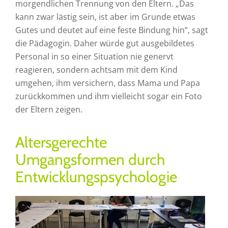
morgendlichen Trennung von den Eltern. „Das
kann zwar lästig sein, ist aber im Grunde etwas
Gutes und deutet auf eine feste Bindung hin“, sagt
die Pädagogin. Daher würde gut ausgebildetes
Personal in so einer Situation nie genervt
reagieren, sondern achtsam mit dem Kind
umgehen, ihm versichern, dass Mama und Papa
zurückkommen und ihm vielleicht sogar ein Foto
der Eltern zeigen.
Altersgerechte
Umgangsformen durch
Entwicklungspsychologie