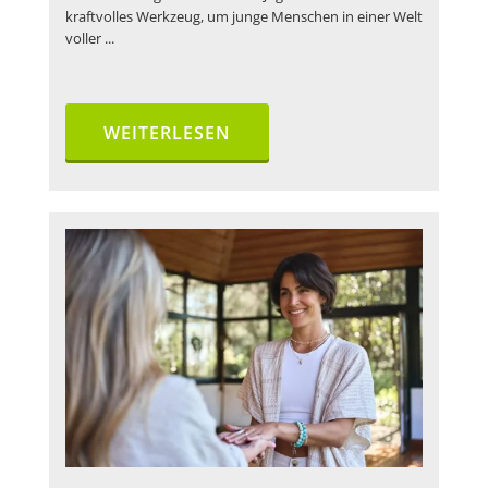
kraftvolles Werkzeug, um junge Menschen in einer Welt
voller ...
WEITERLESEN