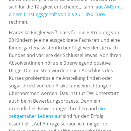
sich für die Tätigkeit entscheidet, kann
laut AMS mit
einem Einstiegsgehalt von bis zu 1.890 Euro
rechnen.
Franzsika Riegler weiß, dass für die Betreuung von
20 Kindern je eine ausgebildete Fachkraft und eine
KindergartenassistentIn benötigt werden. Je nach
Bundesland variiere der Schlüssel etwas. Von ihren
AbsolventInnen höre sie überwiegend positive
Dinge. Die meisten würden nach Abschluss des
Kurses problemlos eine Anstellung finden oder
sogar direkt von den Praktikumseinrichtungen
übernommen werden. Das Institut EWI unterstütz
auch beim Bewerbungsprozess. Denn ein
ordentliches Bewerbungsschreiben und
ein
zeitgemäßer Lebenslauf
sind für den Erfolg
essentiell. „Auf Anfrage schaue ich mir gerne