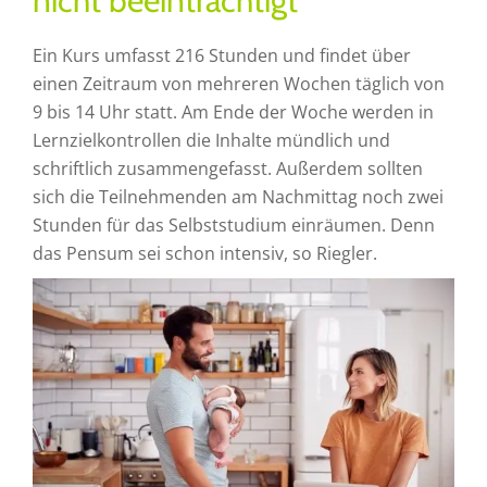
nicht beeinträchtigt
Ein Kurs umfasst 216 Stunden und findet über
einen Zeitraum von mehreren Wochen täglich von
9 bis 14 Uhr statt. Am Ende der Woche werden in
Lernzielkontrollen die Inhalte mündlich und
schriftlich zusammengefasst. Außerdem sollten
sich die Teilnehmenden am Nachmittag noch zwei
Stunden für das Selbststudium einräumen. Denn
das Pensum sei schon intensiv, so Riegler.