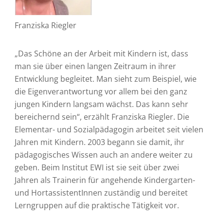
Franziska Riegler
„Das Schöne an der Arbeit mit Kindern ist, dass
man sie über einen langen Zeitraum in ihrer
Entwicklung begleitet. Man sieht zum Beispiel, wie
die Eigenverantwortung vor allem bei den ganz
jungen Kindern langsam wächst. Das kann sehr
bereichernd sein“, erzählt Franziska Riegler. Die
Elementar- und Sozialpädagogin arbeitet seit vielen
Jahren mit Kindern. 2003 begann sie damit, ihr
pädagogisches Wissen auch an andere weiter zu
geben. Beim Institut EWI ist sie seit über zwei
Jahren als Trainerin für angehende Kindergarten-
und HortassistentInnen zuständig und bereitet
Lerngruppen auf die praktische Tätigkeit vor.