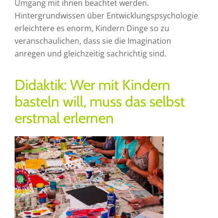
Umgang mit ihnen beachtet werden.
Hintergrundwissen über Entwicklungspsychologie
erleichtere es enorm, Kindern Dinge so zu
veranschaulichen, dass sie die Imagination
anregen und gleichzeitig sachrichtig sind.
Didaktik: Wer mit Kindern
basteln will, muss das selbst
erstmal erlernen