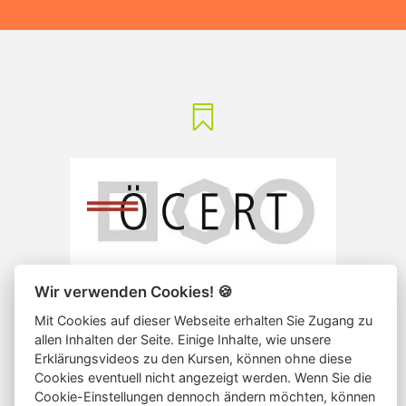
Wir verwenden Cookies!
🍪
Mit Cookies auf dieser Webseite erhalten Sie Zugang zu
allen Inhalten der Seite. Einige Inhalte, wie unsere
Erklärungsvideos zu den Kursen, können ohne diese
Cookies eventuell nicht angezeigt werden. Wenn Sie die
Cookie-Einstellungen dennoch ändern möchten, können