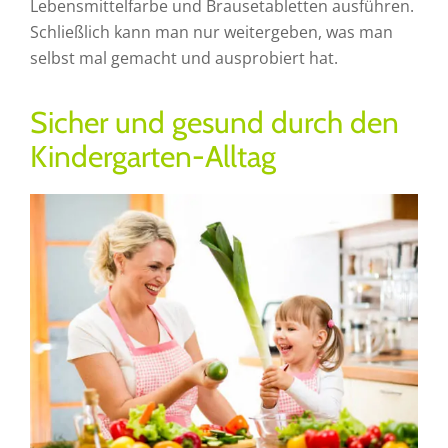
Lebensmittelfarbe und Brausetabletten ausführen.
Schließlich kann man nur weitergeben, was man
selbst mal gemacht und ausprobiert hat.
Sicher und gesund durch den
Kindergarten-Alltag