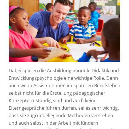
Dabei spielen die Ausbildungsmodule Didaktik und
Entwicklungspsychologie eine wichtige Rolle. Denn
auch wenn AssistentInnen im späteren Berufsleben
selbst nicht für die Erstellung pädagogischer
Konzepte zuständig sind und auch keine
Elterngespräche führen dürfen, sei es sehr wichtig,
dass sie zugrundeliegende Methoden verstehen
und auch selbst in der Arbeit mit Kindern