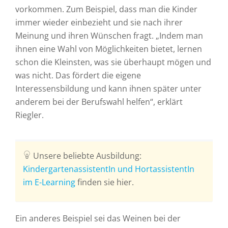
vorkommen. Zum Beispiel, dass man die Kinder
immer wieder einbezieht und sie nach ihrer
Meinung und ihren Wünschen fragt. „Indem man
ihnen eine Wahl von Möglichkeiten bietet, lernen
schon die Kleinsten, was sie überhaupt mögen und
was nicht. Das fördert die eigene
Interessensbildung und kann ihnen später unter
anderem bei der Berufswahl helfen“, erklärt
Riegler.
Unsere beliebte Ausbildung:
KindergartenassistentIn und HortassistentIn
im E-Learning
finden sie hier.
Ein anderes Beispiel sei das Weinen bei der