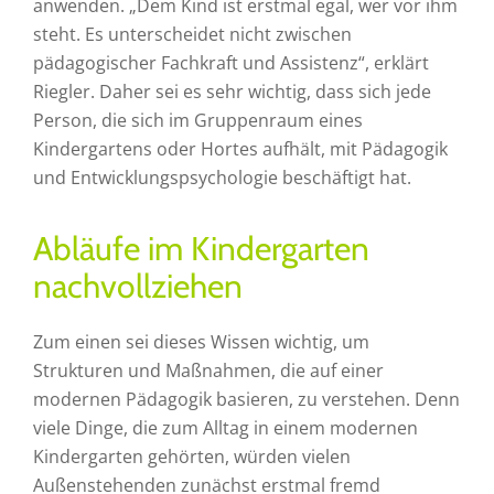
anwenden. „Dem Kind ist erstmal egal, wer vor ihm
steht. Es unterscheidet nicht zwischen
pädagogischer Fachkraft und Assistenz“, erklärt
Riegler. Daher sei es sehr wichtig, dass sich jede
Person, die sich im Gruppenraum eines
Kindergartens oder Hortes aufhält, mit Pädagogik
und Entwicklungspsychologie beschäftigt hat.
Abläufe im Kindergarten
nachvollziehen
Zum einen sei dieses Wissen wichtig, um
Strukturen und Maßnahmen, die auf einer
modernen Pädagogik basieren, zu verstehen. Denn
viele Dinge, die zum Alltag in einem modernen
Kindergarten gehörten, würden vielen
Außenstehenden zunächst erstmal fremd