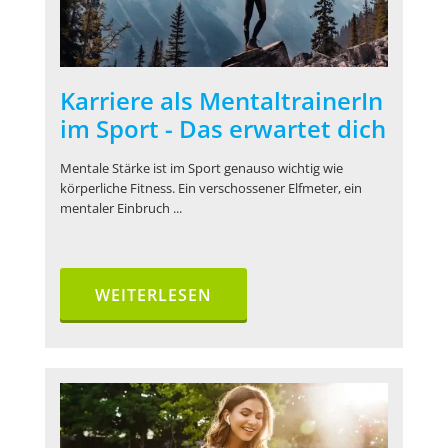
Karriere als MentaltrainerIn
im Sport - Das erwartet dich
Mentale Stärke ist im Sport genauso wichtig wie
körperliche Fitness. Ein verschossener Elfmeter, ein
mentaler Einbruch ...
WEITERLESEN