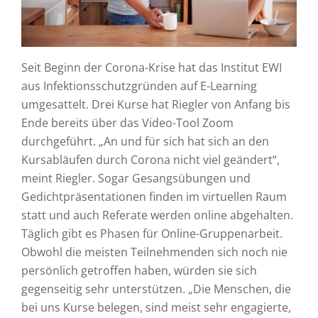
Seit Beginn der Corona-Krise hat das Institut EWI
aus Infektionsschutzgründen auf E-Learning
umgesattelt. Drei Kurse hat Riegler von Anfang bis
Ende bereits über das Video-Tool Zoom
durchgeführt. „An und für sich hat sich an den
Kursabläufen durch Corona nicht viel geändert“,
meint Riegler. Sogar Gesangsübungen und
Gedichtpräsentationen finden im virtuellen Raum
statt und auch Referate werden online abgehalten.
Täglich gibt es Phasen für Online-Gruppenarbeit.
Obwohl die meisten Teilnehmenden sich noch nie
persönlich getroffen haben, würden sie sich
gegenseitig sehr unterstützen. „Die Menschen, die
bei uns Kurse belegen, sind meist sehr engagierte,