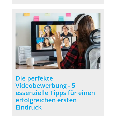
Die perfekte
Videobewerbung - 5
essenzielle Tipps für einen
erfolgreichen ersten
Eindruck