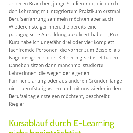
anderen Branchen, junge Studierende, die durch
den Lehrgang mit integriertem Praktikum erstmal
Berufserfahrung sammeln möchten aber auch
WiedereinsteigerInnen, die bereits eine
pädagogische Ausbildung absolviert haben. „Pro
Kurs habe ich ungefähr drei oder vier komplett
fachfremde Personen, die vorher zum Beispiel als
Nageldesignerin oder Kellnerin gearbeitet haben.
Daneben sitzen dann manchmal studierte
LehrerInnen, die wegen der eigenen
Familienplanung oder aus anderen Gründen lange
nicht berufstätig waren und mit uns wieder in den
Berufsalltag einsteigen möchten“, beschreibt
Riegler.
Kursablauf durch E-Learning