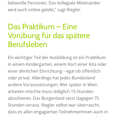
liebevolle Personen. Das kollegiale Miteinander
wird auch online gelebt,“ sagt Riegler.
Das Praktikum – Eine
Vorübung für das spätere
Berufsleben
Ein wichtiger Teil der Ausbildung ist ein Praktikum
in einem Kindergarten, einem Hort einer Kita oder
einer ähnlichen Einrichtung – egal ob öffentlich
oder privat. Allerdings hat jedes Bundesland
andere Voraussetzungen. Wer später in Wien
arbeiten möchte muss lediglich 15-Stunden
absolvieren. Das Burgenland setzt dagegen 75
Stunden voraus. Riegler selbst war überrascht,
dass es allen engagierten TeilnehmerInnen auch in