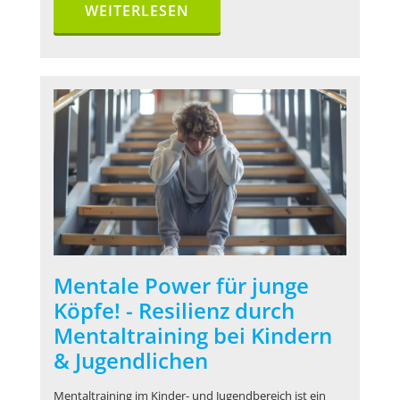
WEITERLESEN
Mentale Power für junge
Köpfe! - Resilienz durch
Mentaltraining bei Kindern
& Jugendlichen
Mentaltraining im Kinder- und Jugendbereich ist ein