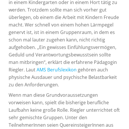
in einem Kindergarten oder in einem Hort tätig zu
werden. Trotzdem sollte man sich vorher gut
überlegen, ob einem die Arbeit mit Kindern Freude
macht. Wer schnell von einem hohen Lärmpegel
genervt ist, ist in einem Gruppenraum, in dem es
schon mal lauter zugehen kann, nicht richtig
aufgehoben. „Ein gewisses Einfühlungsvermögen,
Geduld und Verantwortungsbewusstsein sollte
man mitbringen“, erklärt die erfahrene Pädagogin
Riegler. Laut
AMS Berufslexikon
gehören auch
physische Ausdauer und psychische Belastbarkeit
zu den Anforderungen.
Wenn man diese Grundvoraussetzungen
vorweisen kann, spielt die bisherige berufliche
Laufbahn keine große Rolle. Riegler unterrichtet oft
sehr gemischte Gruppen. Unter den
TeilnehmerInnen seien QuereinsteigerInnen aus