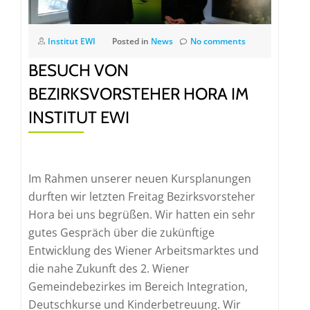
Institut EWI
Posted in
News
No comments
BESUCH VON
BEZIRKSVORSTEHER HORA IM
INSTITUT EWI
Im Rahmen unserer neuen Kursplanungen
durften wir letzten Freitag Bezirksvorsteher
Hora bei uns begrüßen. Wir hatten ein sehr
gutes Gespräch über die zukünftige
Entwicklung des Wiener Arbeitsmarktes und
die nahe Zukunft des 2. Wiener
Gemeindebezirkes im Bereich Integration,
Deutschkurse und Kinderbetreuung. Wir