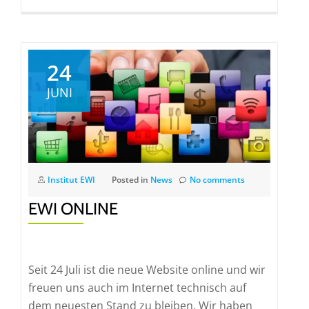
24
JUNI
Institut EWI
Posted in
News
No comments
EWI ONLINE
Seit 24 Juli ist die neue Website online und wir
freuen uns auch im Internet technisch auf
dem neuesten Stand zu bleiben. Wir haben