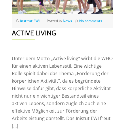
Institut EWI
Posted in
News
No comments
ACTIVE LIVING
Unter dem Motto „Active living“ wirbt die WHO
für einen aktiven Lebensstil. Eine wichtige
Rolle spielt dabei das Thema „Förderung der
körperlichen Aktivität“, da es begründete
Hinweise dafür gibt, dass körperliche Aktivität
nicht nur ein wichtiger Bestandteil eines
aktiven Lebens, sondern zugleich auch eine
effektive Möglichkeit zur Förderung der
Arbeitsleistung darstellt. Das Inistut EWI freut
[…]