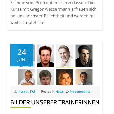
Stimme vom Profi optimieren zu lassen. Die
Kurse mit Gregor Wassermann erfreuen sich
bei uns höchster Beliebtheit und werden oft
weiterempfohlen!
24
JUNI
Institut EWI
Posted in
News
No comments
BILDER UNSERER TRAINERINNEN