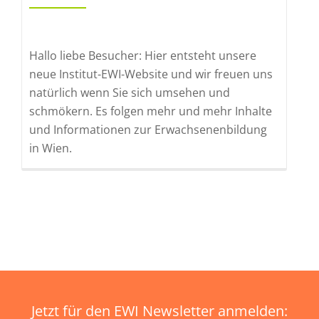
Hallo liebe Besucher: Hier entsteht unsere
neue Institut-EWI-Website und wir freuen uns
natürlich wenn Sie sich umsehen und
schmökern. Es folgen mehr und mehr Inhalte
und Informationen zur Erwachsenenbildung
in Wien.
Jetzt für den EWI Newsletter anmelden: