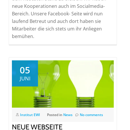
neue Kooperationen auch im Socialmedia-
Bereich. Unsere Facebook- Seite wird nun
laufend Betreut und auch dort haben sie
Mitarbeiter die sich stets um ihr Anliegen
bemühen.
05
JUNI
Institut EWI
Posted in
News
No comments
NEUE WEBSEITE