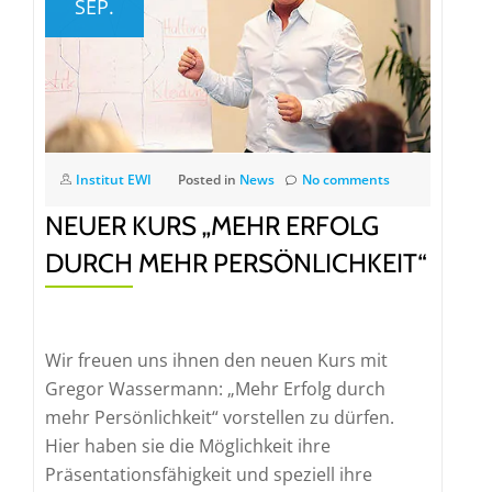
SEP.
Institut EWI
Posted in
News
No comments
NEUER KURS „MEHR ERFOLG
DURCH MEHR PERSÖNLICHKEIT“
Wir freuen uns ihnen den neuen Kurs mit
Gregor Wassermann: „Mehr Erfolg durch
mehr Persönlichkeit“ vorstellen zu dürfen.
Hier haben sie die Möglichkeit ihre
Präsentationsfähigkeit und speziell ihre