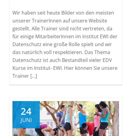
Wir haben seit heute Bilder von den meisten
unserer TrainerInnen auf unsere Website
gestellt. Alle Trainer sind nicht vertreten, da
für einige MitarbeiterInnen im Institut EWI der
Datenschutz eine große Rolle spielt und wir
das natürlich voll respektieren. Das Thema
Datenschutz ist auch Bestandteil vieler EDV
Kurse im Institut- EWI. Hier können Sie unsere
Trainer […]
24
JUNI