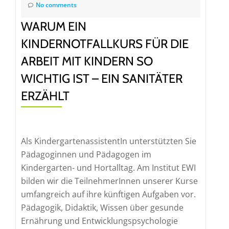
No comments
WARUM EIN
KINDERNOTFALLKURS FÜR DIE
ARBEIT MIT KINDERN SO
WICHTIG IST – EIN SANITÄTER
ERZÄHLT
Als KindergartenassistentIn unterstützten Sie
Pädagoginnen und Pädagogen im
Kindergarten- und Hortalltag. Am Institut EWI
bilden wir die TeilnehmerInnen unserer Kurse
umfangreich auf ihre künftigen Aufgaben vor.
Pädagogik, Didaktik, Wissen über gesunde
Ernährung und Entwicklungspsychologie