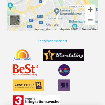
Kooperationspartner