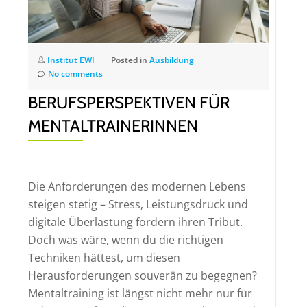
Institut EWI
Posted in
Ausbildung
No comments
BERUFSPERSPEKTIVEN FÜR
MENTALTRAINERINNEN
Die Anforderungen des modernen Lebens
steigen stetig – Stress, Leistungsdruck und
digitale Überlastung fordern ihren Tribut.
Doch was wäre, wenn du die richtigen
Techniken hättest, um diesen
Herausforderungen souverän zu begegnen?
Mentaltraining ist längst nicht mehr nur für