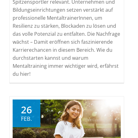
Spitzensportler relevant. Unternehmen und
Bildungseinrichtungen setzen verstärkt auf
professionelle MentaltrainerInnen, um
Resilienz zu stärken, Blockaden zu lösen und
das volle Potenzial zu entfalten. Die Nachfrage
wächst – Damit eröffnen sich faszinierende
Karrierechancen in diesem Bereich. Wie du
durchstarten kannst und warum
Mentaltraining immer wichtiger wird, erfährst
du hier!
26
FEB.