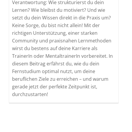
Verantwortung: Wie strukturierst du dein
Lernen? Wie bleibst du motiviert? Und wie
setzt du dein Wissen direkt in die Praxis um?
Keine Sorge, du bist nicht allein! Mit der
richtigen Unterstützung, einer starken
Community und praxisnahen Lernmethoden
wirst du bestens auf deine Karriere als
TrainerIn oder MentaltrainerIn vorbereitet. In
diesem Beitrag erfährst du, wie du dein
Fernstudium optimal nutzt, um deine
beruflichen Ziele zu erreichen – und warum
gerade jetzt der perfekte Zeitpunkt ist,
durchzustarten!