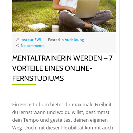
Institut EWI
Posted in
Ausbildung
No comments
MENTALTRAINERIN WERDEN – 7
VORTEILE EINES ONLINE-
FERNSTUDIUMS
Ein Fernstudium bietet dir maximale Freiheit –
du lernst wann und wo du willst, bestimmst
dein Tempo und gestaltest deinen eigenen
Weg. Doch mit dieser Flexibilität kommt auch