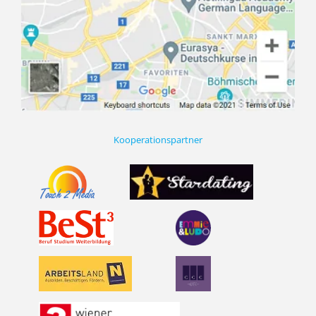
Kooperationspartner